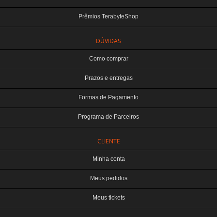
Prêmios TerabyteShop
DÚVIDAS
Como comprar
Prazos e entregas
Formas de Pagamento
Programa de Parceiros
CLIENTE
Minha conta
Meus pedidos
Meus tickets