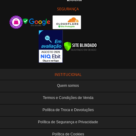
SEGURANÇA
INSTITUCIONAL
Quem somos
Termos e Condições de Venda
Política de Troca e Devoluções
Política de Segurança e Privacidade
Política de Cookies