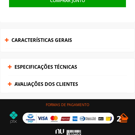
COMPRAR JUNTO
CARACTERÍSTICAS GERAIS
ESPECIFICAÇÕES TÉCNICAS
AVALIAÇÕES DOS CLIENTES
FORMAS DE PAGAMENTO