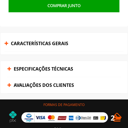
COMPRAR JUNTO
CARACTERÍSTICAS GERAIS
ESPECIFICAÇÕES TÉCNICAS
AVALIAÇÕES DOS CLIENTES
FORMAS DE PAGAMENTO