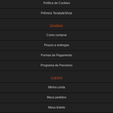
Política de Cookies
Prêmios TerabyteShop
DÚVIDAS
Como comprar
Prazos e entregas
Formas de Pagamento
Programa de Parceiros
CLIENTE
Minha conta
Meus pedidos
Meus tickets