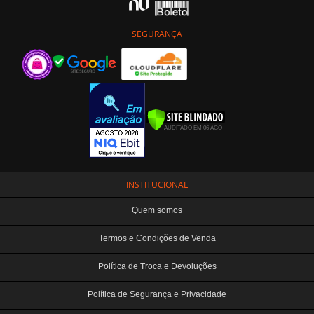
SEGURANÇA
INSTITUCIONAL
Quem somos
Termos e Condições de Venda
Política de Troca e Devoluções
Política de Segurança e Privacidade