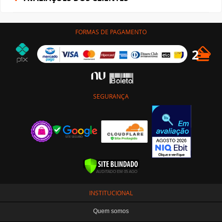
FORMAS DE PAGAMENTO
SEGURANÇA
INSTITUCIONAL
Quem somos