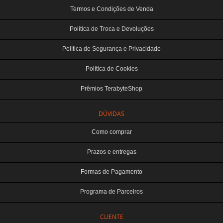
Termos e Condições de Venda
Política de Troca e Devoluções
Política de Segurança e Privacidade
Política de Cookies
Prêmios TerabyteShop
DÚVIDAS
Como comprar
Prazos e entregas
Formas de Pagamento
Programa de Parceiros
CLIENTE