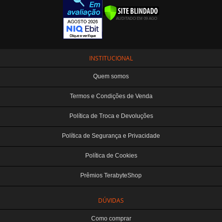
INSTITUCIONAL
Quem somos
Termos e Condições de Venda
Política de Troca e Devoluções
Política de Segurança e Privacidade
Política de Cookies
Prêmios TerabyteShop
DÚVIDAS
Como comprar