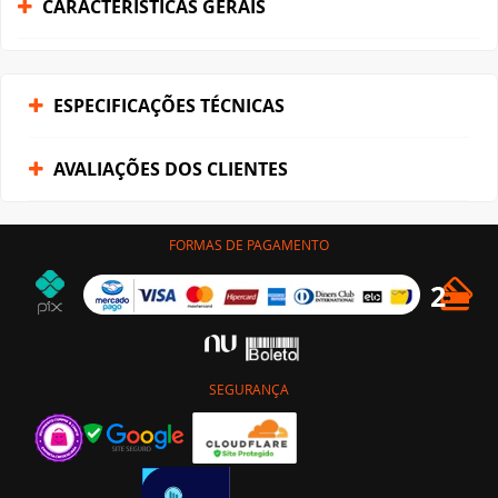
CARACTERÍSTICAS GERAIS
ESPECIFICAÇÕES TÉCNICAS
AVALIAÇÕES DOS CLIENTES
FORMAS DE PAGAMENTO
SEGURANÇA