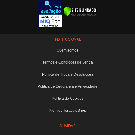
INSTITUCIONAL
Quem somos
Termos e Condições de Venda
Política de Troca e Devoluções
Política de Segurança e Privacidade
Política de Cookies
Prêmios TerabyteShop
DÚVIDAS