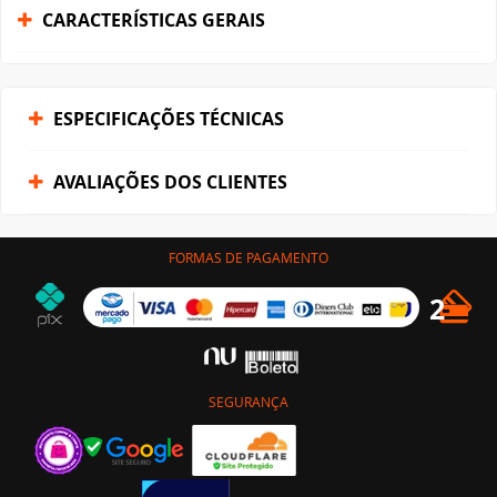
CARACTERÍSTICAS GERAIS
ESPECIFICAÇÕES TÉCNICAS
AVALIAÇÕES DOS CLIENTES
FORMAS DE PAGAMENTO
SEGURANÇA