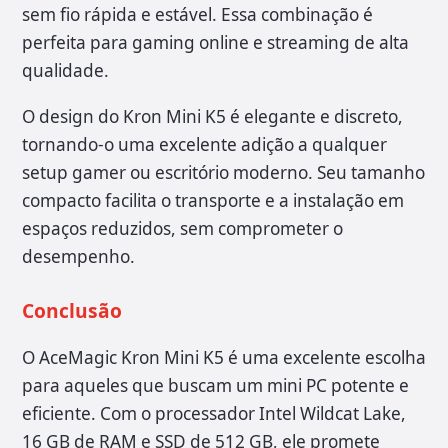
sem fio rápida e estável. Essa combinação é
perfeita para gaming online e streaming de alta
qualidade.
O design do Kron Mini K5 é elegante e discreto,
tornando-o uma excelente adição a qualquer
setup gamer ou escritório moderno. Seu tamanho
compacto facilita o transporte e a instalação em
espaços reduzidos, sem comprometer o
desempenho.
Conclusão
O AceMagic Kron Mini K5 é uma excelente escolha
para aqueles que buscam um mini PC potente e
eficiente. Com o processador Intel Wildcat Lake,
16 GB de RAM e SSD de 512 GB, ele promete