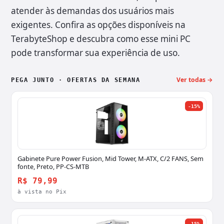
atender às demandas dos usuários mais
exigentes. Confira as opções disponíveis na
TerabyteShop e descubra como esse mini PC
pode transformar sua experiência de uso.
Ver todas →
PEGA JUNTO · OFERTAS DA SEMANA
-15%
Gabinete Pure Power Fusion, Mid Tower, M-ATX, C/2 FANS, Sem
fonte, Preto, PP-CS-MTB
R$ 79,99
à vista no Pix
-15%