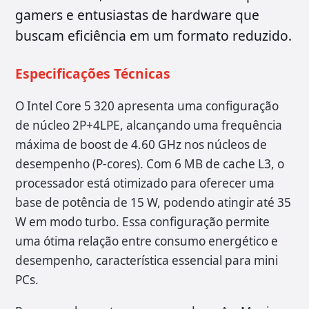
gamers e entusiastas de hardware que
buscam eficiência em um formato reduzido.
Especificações Técnicas
O Intel Core 5 320 apresenta uma configuração
de núcleo 2P+4LPE, alcançando uma frequência
máxima de boost de 4.60 GHz nos núcleos de
desempenho (P-cores). Com 6 MB de cache L3, o
processador está otimizado para oferecer uma
base de potência de 15 W, podendo atingir até 35
W em modo turbo. Essa configuração permite
uma ótima relação entre consumo energético e
desempenho, característica essencial para mini
PCs.