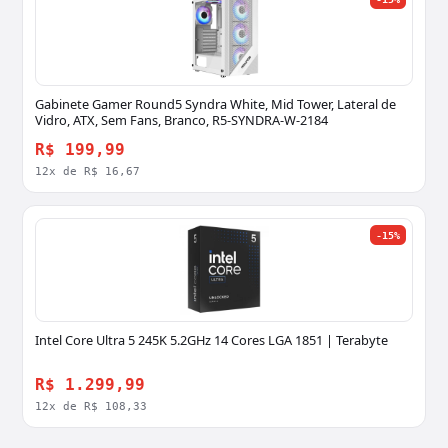
Gabinete Gamer Round5 Syndra White, Mid Tower, Lateral de
Vidro, ATX, Sem Fans, Branco, R5-SYNDRA-W-2184
R$ 199,99
12x de R$ 16,67
-15%
Intel Core Ultra 5 245K 5.2GHz 14 Cores LGA 1851 | Terabyte
R$ 1.299,99
12x de R$ 108,33