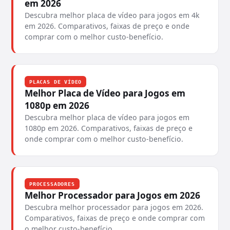
em 2026
Descubra melhor placa de vídeo para jogos em 4k
em 2026. Comparativos, faixas de preço e onde
comprar com o melhor custo-benefício.
PLACAS DE VÍDEO
Melhor Placa de Vídeo para Jogos em
1080p em 2026
Descubra melhor placa de vídeo para jogos em
1080p em 2026. Comparativos, faixas de preço e
onde comprar com o melhor custo-benefício.
PROCESSADORES
Melhor Processador para Jogos em 2026
Descubra melhor processador para jogos em 2026.
Comparativos, faixas de preço e onde comprar com
o melhor custo-benefício.