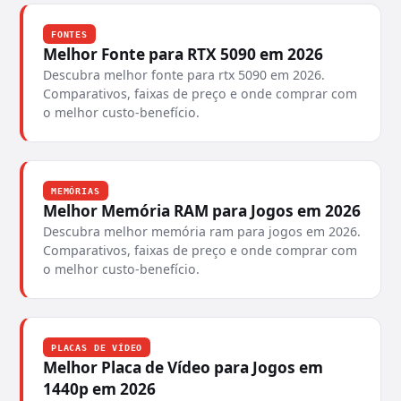
FONTES
Melhor Fonte para RTX 5090 em 2026
Descubra melhor fonte para rtx 5090 em 2026.
Comparativos, faixas de preço e onde comprar com
o melhor custo-benefício.
MEMÓRIAS
Melhor Memória RAM para Jogos em 2026
Descubra melhor memória ram para jogos em 2026.
Comparativos, faixas de preço e onde comprar com
o melhor custo-benefício.
PLACAS DE VÍDEO
Melhor Placa de Vídeo para Jogos em
1440p em 2026