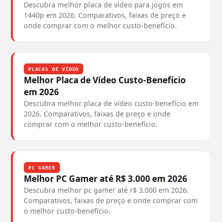
Descubra melhor placa de vídeo para jogos em
1440p em 2026. Comparativos, faixas de preço e
onde comprar com o melhor custo-benefício.
PLACAS DE VÍDEO
Melhor Placa de Vídeo Custo-Benefício
em 2026
Descubra melhor placa de vídeo custo-benefício em
2026. Comparativos, faixas de preço e onde
comprar com o melhor custo-benefício.
PC GAMER
Melhor PC Gamer até R$ 3.000 em 2026
Descubra melhor pc gamer até r$ 3.000 em 2026.
Comparativos, faixas de preço e onde comprar com
o melhor custo-benefício.