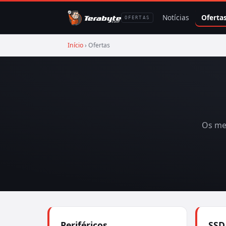
Notícias
Oferta
OFERTAS
Início
› Ofertas
Os me
Periféricos
SSD