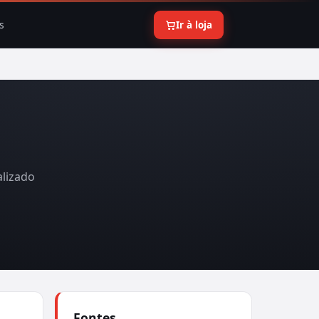
s
Ir à loja
lizado
Fontes