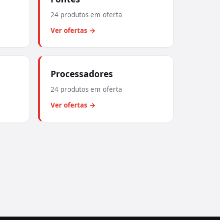
24 produtos em oferta
Ver ofertas →
Processadores
24 produtos em oferta
Ver ofertas →