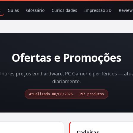
s
Guias
Glossário
Curiosidades
Impressão 3D
Review
Ofertas e Promoções
lhores preços em hardware, PC Gamer e periféricos — atua
diariamente.
Atualizado 08/08/2026 · 197 produtos
Cadeiras