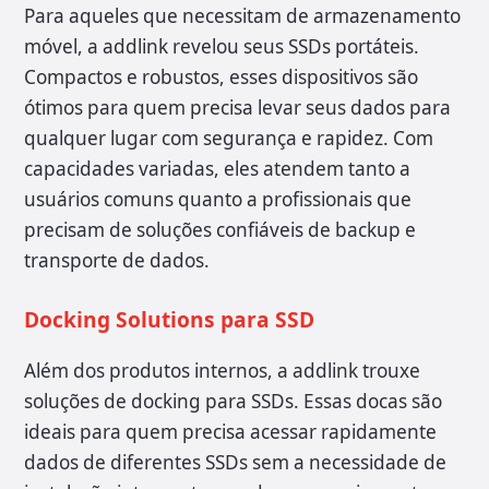
Para aqueles que necessitam de armazenamento
móvel, a addlink revelou seus SSDs portáteis.
Compactos e robustos, esses dispositivos são
ótimos para quem precisa levar seus dados para
qualquer lugar com segurança e rapidez. Com
capacidades variadas, eles atendem tanto a
usuários comuns quanto a profissionais que
precisam de soluções confiáveis de backup e
transporte de dados.
Docking Solutions para SSD
Além dos produtos internos, a addlink trouxe
soluções de docking para SSDs. Essas docas são
ideais para quem precisa acessar rapidamente
dados de diferentes SSDs sem a necessidade de