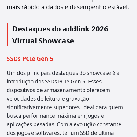
mais rápido a dados e desempenho estável.
Destaques do addlink 2026
Virtual Showcase
SSDs PCIe Gen 5
Um dos principais destaques do showcase é a
introdução dos SSDs PCIe Gen 5. Esses
dispositivos de armazenamento oferecem
velocidades de leitura e gravação
significativamente superiores, ideal para quem
busca performance máxima em jogos e
aplicações pesadas. Com a evolução constante
dos jogos e softwares, ter um SSD de última