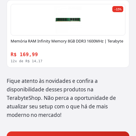
-15%
Memória RAM Infinity Memory 8GB DDR3 1600MHz | Terabyte
R$ 169,99
12x de R$ 14,17
Fique atento às novidades e confira a
disponibilidade desses produtos na
TerabyteShop. Não perca a oportunidade de
atualizar seu setup com o que há de mais
moderno no mercado!