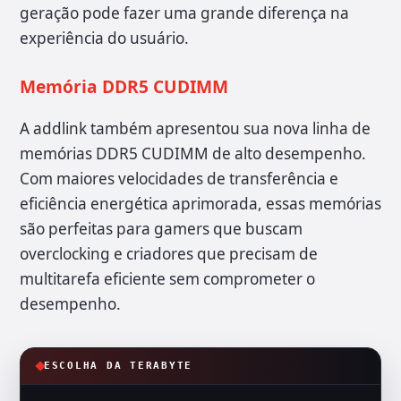
geração pode fazer uma grande diferença na
experiência do usuário.
Memória DDR5 CUDIMM
A addlink também apresentou sua nova linha de
memórias DDR5 CUDIMM de alto desempenho.
Com maiores velocidades de transferência e
eficiência energética aprimorada, essas memórias
são perfeitas para gamers que buscam
overclocking e criadores que precisam de
multitarefa eficiente sem comprometer o
desempenho.
ESCOLHA DA TERABYTE