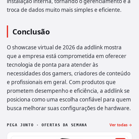
instalação interna, tornando o gerenciamento e a
troca de dados muito mais simples e eficiente.
Conclusão
O showcase virtual de 2026 da addlink mostra
que a empresa está comprometida em oferecer
tecnologia de ponta para atender às
necessidades dos gamers, criadores de conteúdo
e profissionais em geral. Com produtos que
prometem desempenho e eficiência, a addlink se
posiciona como uma escolha confiável para quem
busca melhorar suas configurações de hardware.
Ver todas →
PEGA JUNTO · OFERTAS DA SEMANA