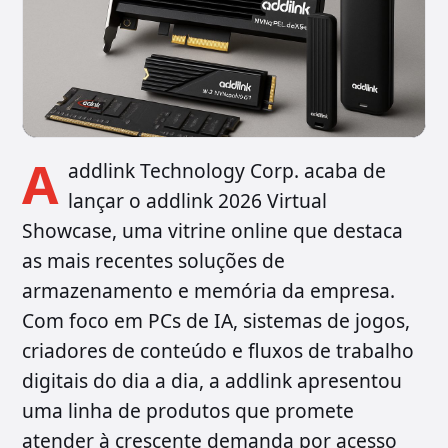
A
addlink Technology Corp. acaba de
lançar o addlink 2026 Virtual
Showcase, uma vitrine online que destaca
as mais recentes soluções de
armazenamento e memória da empresa.
Com foco em PCs de IA, sistemas de jogos,
criadores de conteúdo e fluxos de trabalho
digitais do dia a dia, a addlink apresentou
uma linha de produtos que promete
atender à crescente demanda por acesso