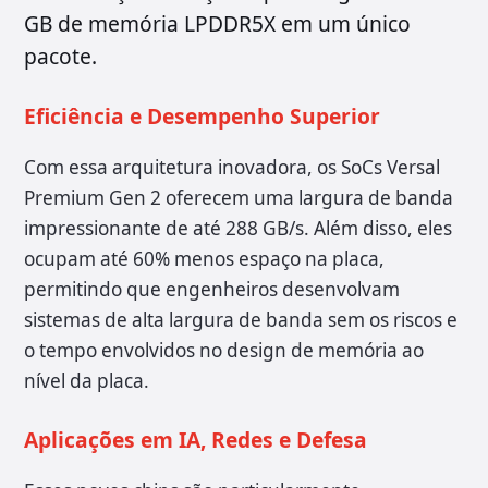
GB de memória LPDDR5X em um único
pacote.
Eficiência e Desempenho Superior
Com essa arquitetura inovadora, os SoCs Versal
Premium Gen 2 oferecem uma largura de banda
impressionante de até 288 GB/s. Além disso, eles
ocupam até 60% menos espaço na placa,
permitindo que engenheiros desenvolvam
sistemas de alta largura de banda sem os riscos e
o tempo envolvidos no design de memória ao
nível da placa.
Aplicações em IA, Redes e Defesa