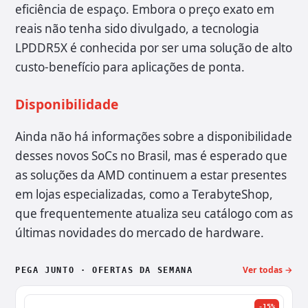
eficiência de espaço. Embora o preço exato em
reais não tenha sido divulgado, a tecnologia
LPDDR5X é conhecida por ser uma solução de alto
custo-benefício para aplicações de ponta.
Disponibilidade
Ainda não há informações sobre a disponibilidade
desses novos SoCs no Brasil, mas é esperado que
as soluções da AMD continuem a estar presentes
em lojas especializadas, como a TerabyteShop,
que frequentemente atualiza seu catálogo com as
últimas novidades do mercado de hardware.
Ver todas →
PEGA JUNTO · OFERTAS DA SEMANA
-15%