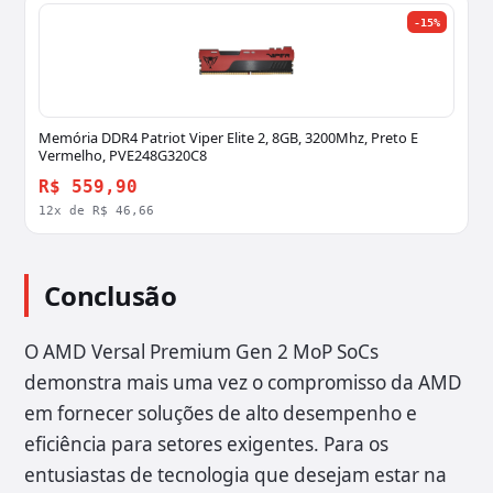
-15%
Memória DDR4 Patriot Viper Elite 2, 8GB, 3200Mhz, Preto E
Vermelho, PVE248G320C8
R$ 559,90
12x de R$ 46,66
Conclusão
O AMD Versal Premium Gen 2 MoP SoCs
demonstra mais uma vez o compromisso da AMD
em fornecer soluções de alto desempenho e
eficiência para setores exigentes. Para os
entusiastas de tecnologia que desejam estar na