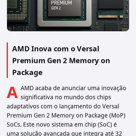
AMD Inova com o Versal
Premium Gen 2 Memory on
Package
A
AMD acaba de anunciar uma inovação
significativa no mundo dos chips
adaptativos com o lançamento do Versal
Premium Gen 2 Memory on Package (MoP)
SoCs. Este novo sistema em chip (SoC) é
uma solução avançada que integra até 32