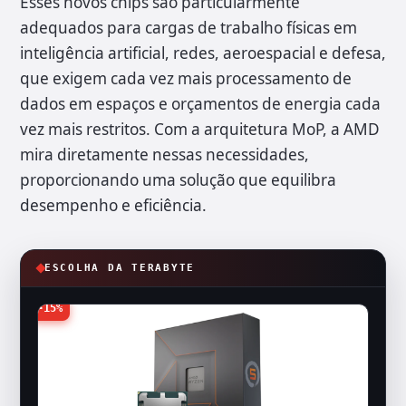
Esses novos chips são particularmente
adequados para cargas de trabalho físicas em
inteligência artificial, redes, aeroespacial e defesa,
que exigem cada vez mais processamento de
dados em espaços e orçamentos de energia cada
vez mais restritos. Com a arquitetura MoP, a AMD
mira diretamente nessas necessidades,
proporcionando uma solução que equilibra
desempenho e eficiência.
ESCOLHA DA TERABYTE
-15%