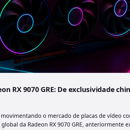
n RX 9070 GRE: De exclusividade chi
 movimentando o mercado de placas de vídeo com
global da Radeon RX 9070 GRE, anteriormente ex