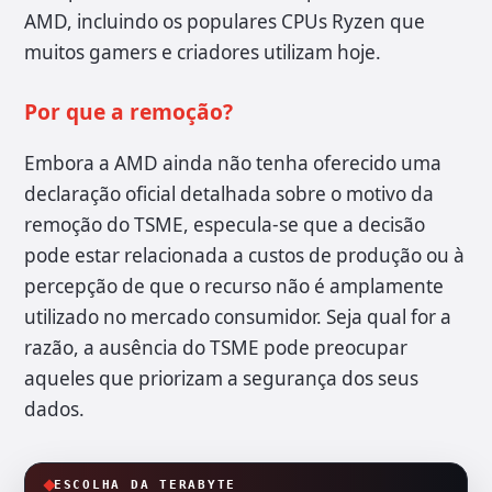
AMD, incluindo os populares CPUs Ryzen que
muitos gamers e criadores utilizam hoje.
Por que a remoção?
Embora a AMD ainda não tenha oferecido uma
declaração oficial detalhada sobre o motivo da
remoção do TSME, especula-se que a decisão
pode estar relacionada a custos de produção ou à
percepção de que o recurso não é amplamente
utilizado no mercado consumidor. Seja qual for a
razão, a ausência do TSME pode preocupar
aqueles que priorizam a segurança dos seus
dados.
ESCOLHA DA TERABYTE