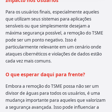
Impacto nos Usuários
Para os usuários finais, especialmente aqueles
que utilizam seus sistemas para aplicações
sensíveis ou que simplesmente desejam a
máxima segurança possível, a remoção do TSME
pode ser um ponto negativo. Isso é
particularmente relevante em um cenário onde
ataques cibernéticos e violações de dados estão
cada vez mais comuns.
O que esperar daqui para frente?
Embora a remoção do TSME possa não ser um
divisor de águas para todos os usuários, é uma
mudança importante para aqueles que valorizam
a segurança avançada. Isso pode influenciar a