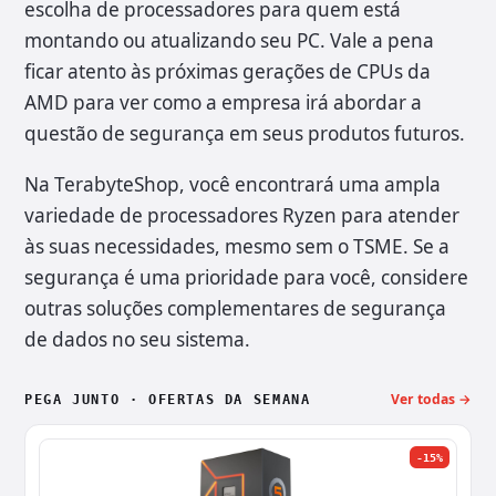
escolha de processadores para quem está
montando ou atualizando seu PC. Vale a pena
ficar atento às próximas gerações de CPUs da
AMD para ver como a empresa irá abordar a
questão de segurança em seus produtos futuros.
Na TerabyteShop, você encontrará uma ampla
variedade de processadores Ryzen para atender
às suas necessidades, mesmo sem o TSME. Se a
segurança é uma prioridade para você, considere
outras soluções complementares de segurança
de dados no seu sistema.
Ver todas →
PEGA JUNTO · OFERTAS DA SEMANA
-15%