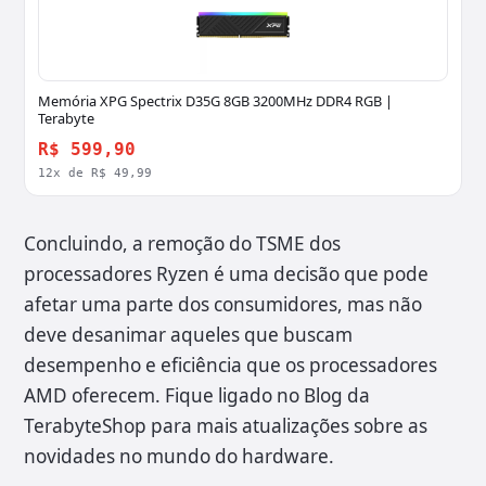
Memória XPG Spectrix D35G 8GB 3200MHz DDR4 RGB |
Terabyte
R$ 599,90
12x de R$ 49,99
Concluindo, a remoção do TSME dos
processadores Ryzen é uma decisão que pode
afetar uma parte dos consumidores, mas não
deve desanimar aqueles que buscam
desempenho e eficiência que os processadores
AMD oferecem. Fique ligado no Blog da
TerabyteShop para mais atualizações sobre as
novidades no mundo do hardware.