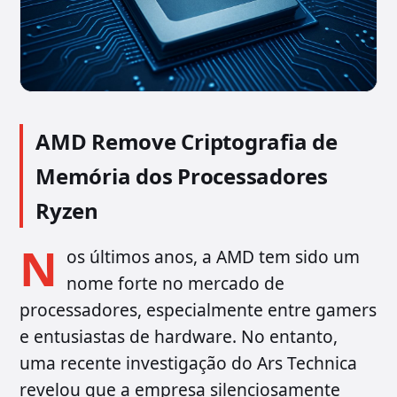
AMD Remove Criptografia de
Memória dos Processadores
Ryzen
N
os últimos anos, a AMD tem sido um
nome forte no mercado de
processadores, especialmente entre gamers
e entusiastas de hardware. No entanto,
uma recente investigação do Ars Technica
revelou que a empresa silenciosamente