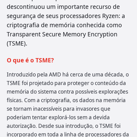
descontinuou um importante recurso de
segurança de seus processadores Ryzen: a
criptografia de memória conhecida como
Transparent Secure Memory Encryption
(TSME).
O que é o TSME?
Introduzido pela AMD há cerca de uma década, o
TSME foi projetado para proteger o conteúdo da
memória do sistema contra possíveis explorações
físicas. Com a criptografia, os dados na memória
se tornam inacessíveis para invasores que
poderiam tentar explorá-los sem a devida
autorização. Desde sua introdução, o TSME foi
incorporado em toda a linha de processadores da