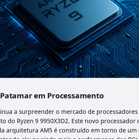
Patamar em Processamento
inua a surpreender o mercado de processadores
to do Ryzen 9 9950X3D2. Este novo processador 
da arquitetura AM5 é construído em torno de um