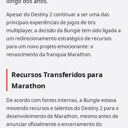
longo dos anos.
Apesar do Destiny 2 continuar a ser uma das
principais experiências de jogos de tiro
multiplayer, a decisão da Bungie tem sido ligada a
um redirecionamento estratégico de recursos
para um novo projeto emocionante: o
renascimento da franquia Marathon.
Recursos Transferidos para
Marathon
De acordo com fontes internas, a Bungie estava
movendo recursos e talentos do Destiny 2 para o
desenvolvimento de Marathon, mesmo antes de
anunciar oficialmente o encerramento do