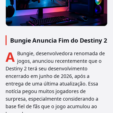
Bungie Anuncia Fim do Destiny 2
A
Bungie, desenvolvedora renomada de
jogos, anunciou recentemente que o
Destiny 2 terá seu desenvolvimento
encerrado em junho de 2026, após a
entrega de uma última atualização. Essa
notícia pegou muitos jogadores de
surpresa, especialmente considerando a
base fiel de fãs que o jogo acumulou ao