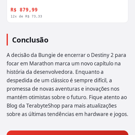
R$ 879,99
12x de R$ 73,33
Conclusão
A decisão da Bungie de encerrar o Destiny 2 para
focar em Marathon marca um novo capítulo na
história da desenvolvedora. Enquanto a
despedida de um clássico é sempre difícil, a
promessa de novas aventuras e inovações nos
mantém otimistas sobre o futuro. Fique atento ao
Blog da TerabyteShop para mais atualizações
sobre as últimas tendências em hardware e jogos.