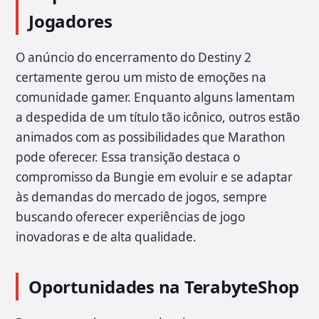
Jogadores
O anúncio do encerramento do Destiny 2
certamente gerou um misto de emoções na
comunidade gamer. Enquanto alguns lamentam
a despedida de um título tão icônico, outros estão
animados com as possibilidades que Marathon
pode oferecer. Essa transição destaca o
compromisso da Bungie em evoluir e se adaptar
às demandas do mercado de jogos, sempre
buscando oferecer experiências de jogo
inovadoras e de alta qualidade.
Oportunidades na TerabyteShop