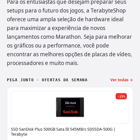
Para os entusiastas que desejam preparar seus
setups para o futuro dos jogos, a TerabyteShop
oferece uma ampla seleção de hardware ideal
para maximizar a experiência de novos
lançamentos como Marathon. Seja para melhorar
os gráficos ou a performance, você pode
encontrar as melhores opções de placas de vídeo,
processadores e muito mais.
Ver todas →
PEGA JUNTO · OFERTAS DA SEMANA
-15%
SSD SanDisk Plus 500GB Sata III 545MB/s SDSSDA-500G |
Terabyte