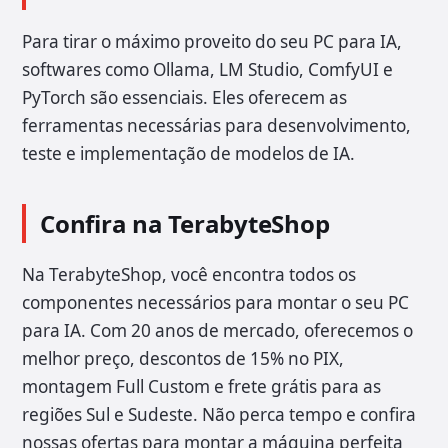
Para tirar o máximo proveito do seu PC para IA,
softwares como Ollama, LM Studio, ComfyUI e
PyTorch são essenciais. Eles oferecem as
ferramentas necessárias para desenvolvimento,
teste e implementação de modelos de IA.
Confira na TerabyteShop
Na TerabyteShop, você encontra todos os
componentes necessários para montar o seu PC
para IA. Com 20 anos de mercado, oferecemos o
melhor preço, descontos de 15% no PIX,
montagem Full Custom e frete grátis para as
regiões Sul e Sudeste. Não perca tempo e confira
nossas ofertas para montar a máquina perfeita