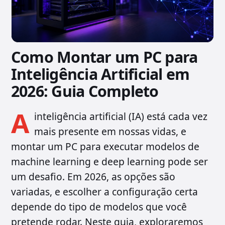
Como Montar um PC para
Inteligência Artificial em
2026: Guia Completo
A
inteligência artificial (IA) está cada vez
mais presente em nossas vidas, e
montar um PC para executar modelos de
machine learning e deep learning pode ser
um desafio. Em 2026, as opções são
variadas, e escolher a configuração certa
depende do tipo de modelos que você
pretende rodar. Neste guia, exploraremos