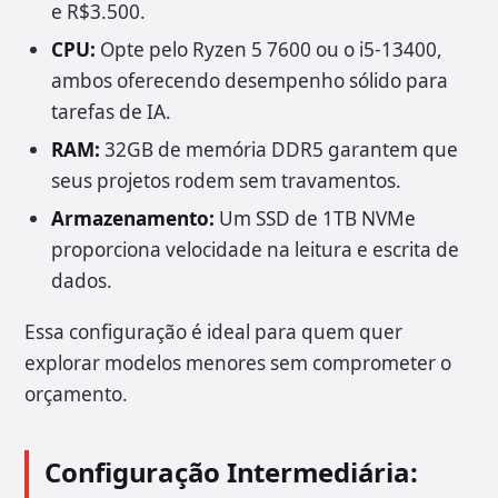
e R$3.500.
CPU:
Opte pelo Ryzen 5 7600 ou o i5-13400,
ambos oferecendo desempenho sólido para
tarefas de IA.
RAM:
32GB de memória DDR5 garantem que
seus projetos rodem sem travamentos.
Armazenamento:
Um SSD de 1TB NVMe
proporciona velocidade na leitura e escrita de
dados.
Essa configuração é ideal para quem quer
explorar modelos menores sem comprometer o
orçamento.
Configuração Intermediária: