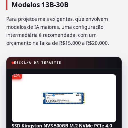
Modelos 13B-30B
Para projetos mais exigentes, que envolvem
modelos de IA maiores, uma configuração
intermediária é recomendada, com um
orçamento na faixa de R$15.000 a R$20.000.
ESCOLHA DA TERABYTE
-15%
SSD Kingston NV3 500GB M.2 NVMe PCIe 4.0