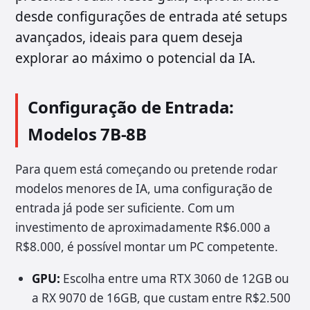
desde configurações de entrada até setups
avançados, ideais para quem deseja
explorar ao máximo o potencial da IA.
Configuração de Entrada:
Modelos 7B-8B
Para quem está começando ou pretende rodar
modelos menores de IA, uma configuração de
entrada já pode ser suficiente. Com um
investimento de aproximadamente R$6.000 a
R$8.000, é possível montar um PC competente.
GPU:
Escolha entre uma RTX 3060 de 12GB ou
a RX 9070 de 16GB, que custam entre R$2.500