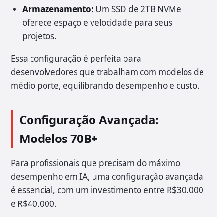
Armazenamento:
Um SSD de 2TB NVMe
oferece espaço e velocidade para seus
projetos.
Essa configuração é perfeita para
desenvolvedores que trabalham com modelos de
médio porte, equilibrando desempenho e custo.
Configuração Avançada:
Modelos 70B+
Para profissionais que precisam do máximo
desempenho em IA, uma configuração avançada
é essencial, com um investimento entre R$30.000
e R$40.000.