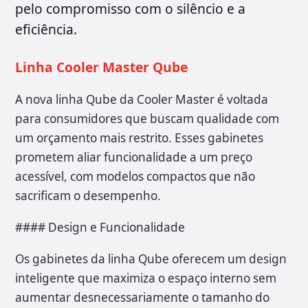
pelo compromisso com o silêncio e a
eficiência.
Linha Cooler Master Qube
A nova linha Qube da Cooler Master é voltada
para consumidores que buscam qualidade com
um orçamento mais restrito. Esses gabinetes
prometem aliar funcionalidade a um preço
acessível, com modelos compactos que não
sacrificam o desempenho.
#### Design e Funcionalidade
Os gabinetes da linha Qube oferecem um design
inteligente que maximiza o espaço interno sem
aumentar desnecessariamente o tamanho do