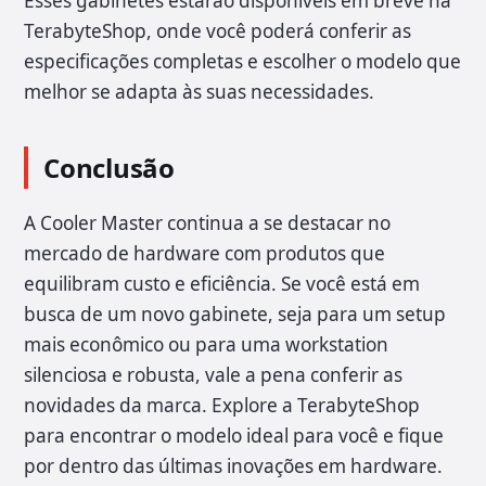
Esses gabinetes estarão disponíveis em breve na
TerabyteShop, onde você poderá conferir as
especificações completas e escolher o modelo que
melhor se adapta às suas necessidades.
Conclusão
A Cooler Master continua a se destacar no
mercado de hardware com produtos que
equilibram custo e eficiência. Se você está em
busca de um novo gabinete, seja para um setup
mais econômico ou para uma workstation
silenciosa e robusta, vale a pena conferir as
novidades da marca. Explore a TerabyteShop
para encontrar o modelo ideal para você e fique
por dentro das últimas inovações em hardware.