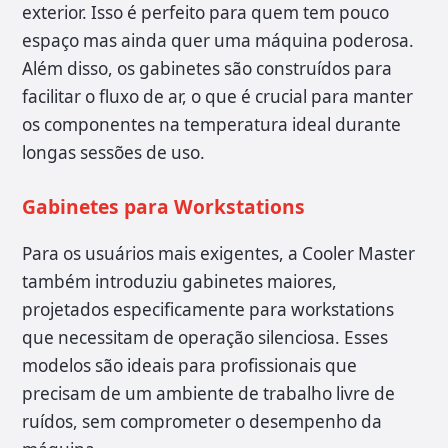
exterior. Isso é perfeito para quem tem pouco
espaço mas ainda quer uma máquina poderosa.
Além disso, os gabinetes são construídos para
facilitar o fluxo de ar, o que é crucial para manter
os componentes na temperatura ideal durante
longas sessões de uso.
Gabinetes para Workstations
Para os usuários mais exigentes, a Cooler Master
também introduziu gabinetes maiores,
projetados especificamente para workstations
que necessitam de operação silenciosa. Esses
modelos são ideais para profissionais que
precisam de um ambiente de trabalho livre de
ruídos, sem comprometer o desempenho da