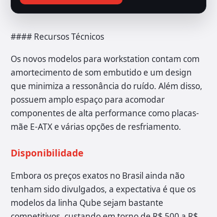
#### Recursos Técnicos
Os novos modelos para workstation contam com
amortecimento de som embutido e um design
que minimiza a ressonância do ruído. Além disso,
possuem amplo espaço para acomodar
componentes de alta performance como placas-
mãe E-ATX e várias opções de resfriamento.
Disponibilidade
Embora os preços exatos no Brasil ainda não
tenham sido divulgados, a expectativa é que os
modelos da linha Qube sejam bastante
competitivos, custando em torno de R$ 500 a R$