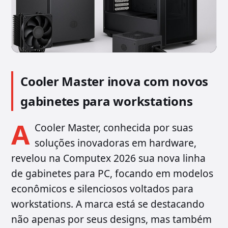
Cooler Master inova com novos
gabinetes para workstations
A
Cooler Master, conhecida por suas
soluções inovadoras em hardware,
revelou na Computex 2026 sua nova linha
de gabinetes para PC, focando em modelos
econômicos e silenciosos voltados para
workstations. A marca está se destacando
não apenas por seus designs, mas também