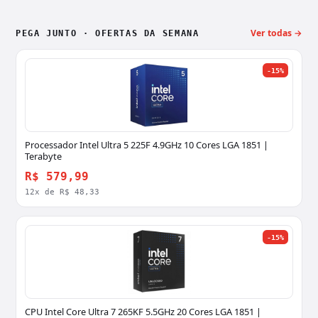
Ver todas →
PEGA JUNTO · OFERTAS DA SEMANA
-15%
Processador Intel Ultra 5 225F 4.9GHz 10 Cores LGA 1851 |
Terabyte
R$ 579,99
12x de R$ 48,33
-15%
CPU Intel Core Ultra 7 265KF 5.5GHz 20 Cores LGA 1851 |