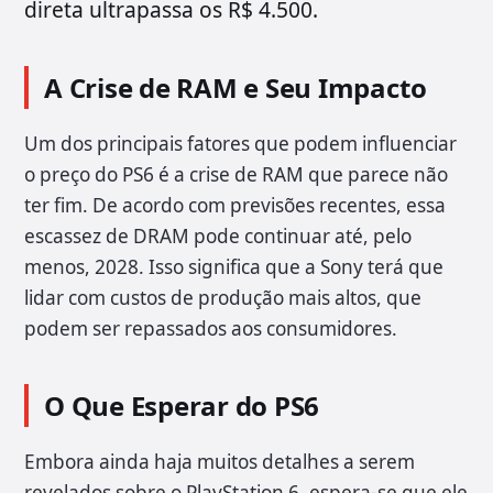
direta ultrapassa os R$ 4.500.
A Crise de RAM e Seu Impacto
Um dos principais fatores que podem influenciar
o preço do PS6 é a crise de RAM que parece não
ter fim. De acordo com previsões recentes, essa
escassez de DRAM pode continuar até, pelo
menos, 2028. Isso significa que a Sony terá que
lidar com custos de produção mais altos, que
podem ser repassados aos consumidores.
O Que Esperar do PS6
Embora ainda haja muitos detalhes a serem
revelados sobre o PlayStation 6, espera-se que ele