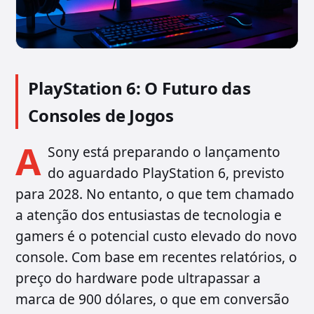
PlayStation 6: O Futuro das
Consoles de Jogos
A
Sony está preparando o lançamento
do aguardado PlayStation 6, previsto
para 2028. No entanto, o que tem chamado
a atenção dos entusiastas de tecnologia e
gamers é o potencial custo elevado do novo
console. Com base em recentes relatórios, o
preço do hardware pode ultrapassar a
marca de 900 dólares, o que em conversão