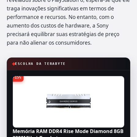
traga inovações significativas em termos de
performance e recursos. No entanto, com o
aumento dos custos de hardware, a Sony
precisará equilibrar suas estratégias de preço
para não alienar os consumidores.
ESCOLHA DA TERABYTE
-15%
Memória RAM DDR4 Rise Mode Diamond 8GB