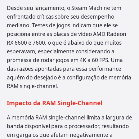
Desde seu lançamento, o Steam Machine tem
enfrentado críticas sobre seu desempenho
mediano. Testes de jogos indicam que ele se
posiciona entre as placas de vídeo AMD Radeon
RX 6600 e 7600, o que é abaixo do que muitos
esperavam, especialmente considerando a
promessa de rodar jogos em 4K a 60 FPS. Uma
das razões apontadas para essa performance
aquém do desejado é a configuração de memória
RAM single-channel.
Impacto da RAM Single-Channel
A memória RAM single-channel limita a largura de
banda disponível para o processador, resultando
em gargalos que afetam negativamente a