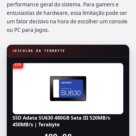
performance geral do sistema. Para gamers e
entusiastas de hardware, essa limitação pode ser
um fator decisivo na hora de escolher um console
ou PC para jogos.
ESCOLHA DA TERABYTE
-15%
SSD Adata SU630 480GB Sata III 520MB/s
450MB/s | Terabyte