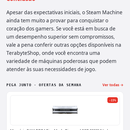
Apesar das expectativas iniciais, o Steam Machine
ainda tem muito a provar para conquistar o
coração dos gamers. Se você está em busca de
um desempenho superior sem compromissos,
vale a pena conferir outras opções disponíveis na
TerabyteShop, onde você encontra uma
variedade de máquinas poderosas que podem
atender às suas necessidades de jogo.
Ver todas →
PEGA JUNTO · OFERTAS DA SEMANA
-15%