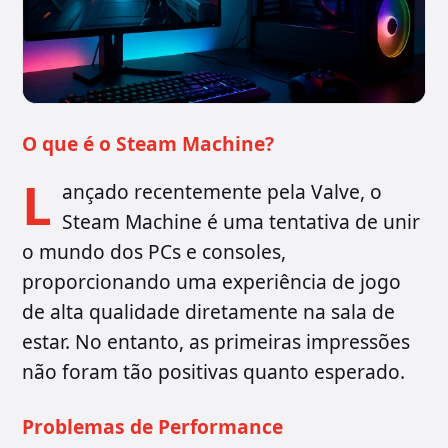
O que é o Steam Machine?
L
ançado recentemente pela Valve, o
Steam Machine é uma tentativa de unir
o mundo dos PCs e consoles,
proporcionando uma experiência de jogo
de alta qualidade diretamente na sala de
estar. No entanto, as primeiras impressões
não foram tão positivas quanto esperado.
Problemas de Performance