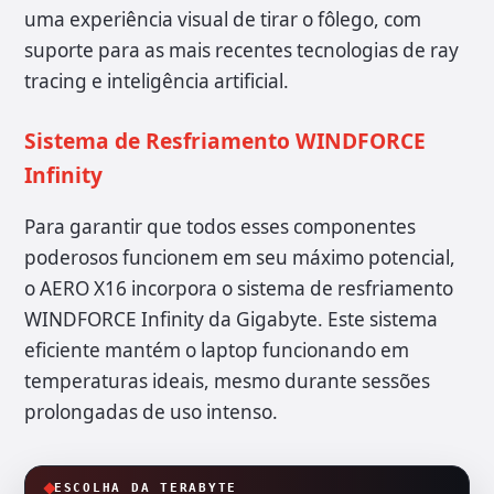
uma experiência visual de tirar o fôlego, com
suporte para as mais recentes tecnologias de ray
tracing e inteligência artificial.
Sistema de Resfriamento WINDFORCE
Infinity
Para garantir que todos esses componentes
poderosos funcionem em seu máximo potencial,
o AERO X16 incorpora o sistema de resfriamento
WINDFORCE Infinity da Gigabyte. Este sistema
eficiente mantém o laptop funcionando em
temperaturas ideais, mesmo durante sessões
prolongadas de uso intenso.
ESCOLHA DA TERABYTE