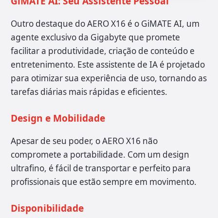
GiMATE AI: Seu Assistente Pessoal
Outro destaque do AERO X16 é o GiMATE AI, um
agente exclusivo da Gigabyte que promete
facilitar a produtividade, criação de conteúdo e
entretenimento. Este assistente de IA é projetado
para otimizar sua experiência de uso, tornando as
tarefas diárias mais rápidas e eficientes.
Design e Mobilidade
Apesar de seu poder, o AERO X16 não
compromete a portabilidade. Com um design
ultrafino, é fácil de transportar e perfeito para
profissionais que estão sempre em movimento.
Disponibilidade