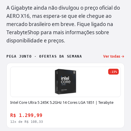
A Gigabyte ainda não divulgou o preço oficial do
AERO X16, mas espera-se que ele chegue ao
mercado brasileiro em breve. Fique ligado na
TerabyteShop para mais informações sobre
disponibilidade e preços.
Ver todas →
PEGA JUNTO · OFERTAS DA SEMANA
-15%
Intel Core Ultra 5 245K 5.2GHz 14 Cores LGA 1851 | Terabyte
R$ 1.299,99
12x de R$ 108,33