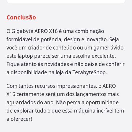
Conclusão
O Gigabyte AERO X16 é uma combinação
formidável de potência, design e inovação. Seja
você um criador de conteúdo ou um gamer ávido,
este laptop parece ser uma escolha excelente.
Fique atento às novidades e não deixe de conferir
a disponibilidade na loja da TerabyteShop.
Com tantos recursos impressionantes, o AERO
X16 certamente será um dos lançamentos mais
aguardados do ano. Não perca a oportunidade
de explorar tudo o que essa máquina incrível tem
a oferecer!