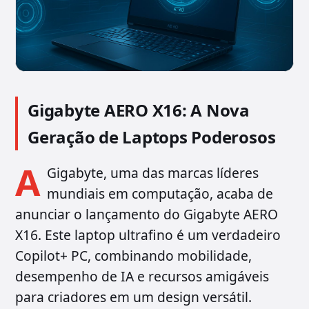
Gigabyte AERO X16: A Nova
Geração de Laptops Poderosos
A
Gigabyte, uma das marcas líderes
mundiais em computação, acaba de
anunciar o lançamento do Gigabyte AERO
X16. Este laptop ultrafino é um verdadeiro
Copilot+ PC, combinando mobilidade,
desempenho de IA e recursos amigáveis
para criadores em um design versátil.