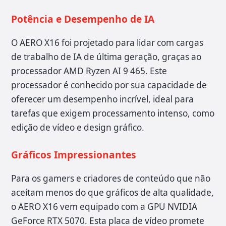
Potência e Desempenho de IA
O AERO X16 foi projetado para lidar com cargas
de trabalho de IA de última geração, graças ao
processador AMD Ryzen AI 9 465. Este
processador é conhecido por sua capacidade de
oferecer um desempenho incrível, ideal para
tarefas que exigem processamento intenso, como
edição de vídeo e design gráfico.
Gráficos Impressionantes
Para os gamers e criadores de conteúdo que não
aceitam menos do que gráficos de alta qualidade,
o AERO X16 vem equipado com a GPU NVIDIA
GeForce RTX 5070. Esta placa de vídeo promete