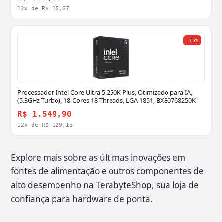
12x de R$ 16,67
-15%
Processador Intel Core Ultra 5 250K Plus, Otimizado para IA,
(5.3GHz Turbo), 18-Cores 18-Threads, LGA 1851, BX80768250K
R$ 1.549,90
12x de R$ 129,16
Explore mais sobre as últimas inovações em
fontes de alimentação e outros componentes de
alto desempenho na TerabyteShop, sua loja de
confiança para hardware de ponta.