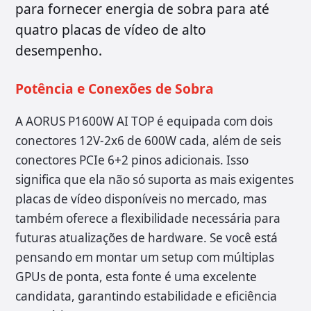
para fornecer energia de sobra para até
quatro placas de vídeo de alto
desempenho.
Potência e Conexões de Sobra
A AORUS P1600W AI TOP é equipada com dois
conectores 12V-2x6 de 600W cada, além de seis
conectores PCIe 6+2 pinos adicionais. Isso
significa que ela não só suporta as mais exigentes
placas de vídeo disponíveis no mercado, mas
também oferece a flexibilidade necessária para
futuras atualizações de hardware. Se você está
pensando em montar um setup com múltiplas
GPUs de ponta, esta fonte é uma excelente
candidata, garantindo estabilidade e eficiência