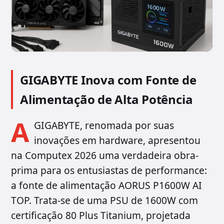
GIGABYTE Inova com Fonte de
Alimentação de Alta Potência
A
GIGABYTE, renomada por suas
inovações em hardware, apresentou
na Computex 2026 uma verdadeira obra-
prima para os entusiastas de performance:
a fonte de alimentação AORUS P1600W AI
TOP. Trata-se de uma PSU de 1600W com
certificação 80 Plus Titanium, projetada