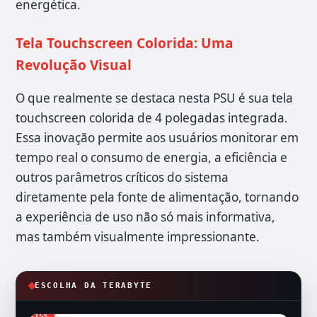
energética.
Tela Touchscreen Colorida: Uma
Revolução Visual
O que realmente se destaca nesta PSU é sua tela
touchscreen colorida de 4 polegadas integrada.
Essa inovação permite aos usuários monitorar em
tempo real o consumo de energia, a eficiência e
outros parâmetros críticos do sistema
diretamente pela fonte de alimentação, tornando
a experiência de uso não só mais informativa,
mas também visualmente impressionante.
ESCOLHA DA TERABYTE