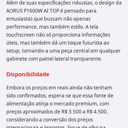
Além de suas especificações robustas, o design da
AORUS P1600W AI TOP é pensado para
entusiastas que buscam não apenas
performance, mas também estilo. A tela
touchscreen não só proporciona informações
úteis, mas também dá um toque futurista ao
setup, tornando-a uma peça central em qualquer
gabinete com painel lateral transparente.
Disponibilidade
Embora os preços em reais ainda não tenham
sido confirmados, espera-se que essa fonte de
alimentação atinja o mercado premium, com
preços aproximados de R$ 3.500 a R$ 4.500,
considerando a conversão dos preços
internacionais e impostos. Fique de olho na