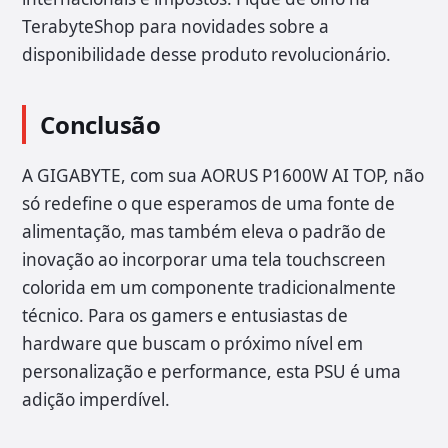
TerabyteShop para novidades sobre a
disponibilidade desse produto revolucionário.
Conclusão
A GIGABYTE, com sua AORUS P1600W AI TOP, não
só redefine o que esperamos de uma fonte de
alimentação, mas também eleva o padrão de
inovação ao incorporar uma tela touchscreen
colorida em um componente tradicionalmente
técnico. Para os gamers e entusiastas de
hardware que buscam o próximo nível em
personalização e performance, esta PSU é uma
adição imperdível.