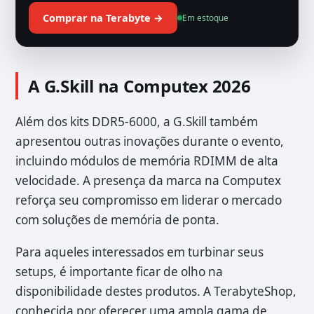
Comprar na Terabyte →
Em estoque
A G.Skill na Computex 2026
Além dos kits DDR5-6000, a G.Skill também
apresentou outras inovações durante o evento,
incluindo módulos de memória RDIMM de alta
velocidade. A presença da marca na Computex
reforça seu compromisso em liderar o mercado
com soluções de memória de ponta.
Para aqueles interessados em turbinar seus
setups, é importante ficar de olho na
disponibilidade destes produtos. A TerabyteShop,
conhecida por oferecer uma ampla gama de