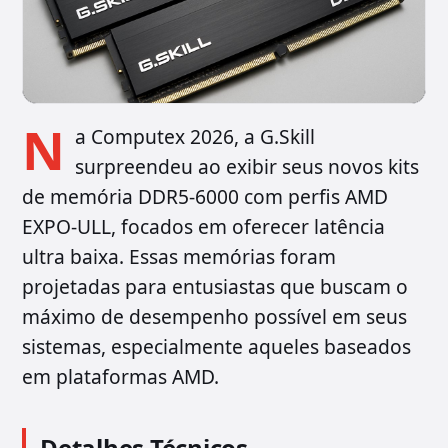
N
a Computex 2026, a G.Skill
surpreendeu ao exibir seus novos kits
de memória DDR5-6000 com perfis AMD
EXPO-ULL, focados em oferecer latência
ultra baixa. Essas memórias foram
projetadas para entusiastas que buscam o
máximo de desempenho possível em seus
sistemas, especialmente aqueles baseados
em plataformas AMD.
Detalhes Técnicos