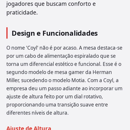
jogadores que buscam conforto e
praticidade.
Design e Funcionalidades
O nome 'Coyl' não é por acaso. A mesa destaca-se
por um cabo de alimentação espiralado que se
torna um diferencial estético e funcional. Esse é o
segundo modelo de mesa gamer da Herman
Miller, sucedendo o modelo Motia. Com a Coyl, a
empresa deu um passo adiante ao incorporar um
ajuste de altura feito por um dial rotativo,
proporcionando uma transição suave entre
diferentes níveis de altura.
Ajuste de Altura