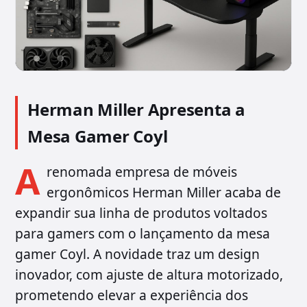
Herman Miller Apresenta a
Mesa Gamer Coyl
A
renomada empresa de móveis
ergonômicos Herman Miller acaba de
expandir sua linha de produtos voltados
para gamers com o lançamento da mesa
gamer Coyl. A novidade traz um design
inovador, com ajuste de altura motorizado,
prometendo elevar a experiência dos