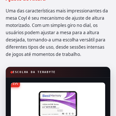
Uma das características mais impressionantes da
mesa Coyl é seu mecanismo de ajuste de altura
motorizado. Com um simples giro no dial, os
usuários podem ajustar a mesa para a altura
desejada, tornando-a uma escolha versátil para
diferentes tipos de uso, desde sessões intensas
de jogos até momentos de trabalho.
ESCOLHA DA TERABYTE
-15%