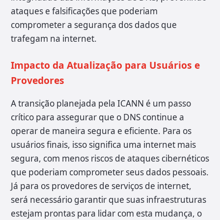
ataques e falsificações que poderiam
comprometer a segurança dos dados que
trafegam na internet.
Impacto da Atualização para Usuários e
Provedores
A transição planejada pela ICANN é um passo
crítico para assegurar que o DNS continue a
operar de maneira segura e eficiente. Para os
usuários finais, isso significa uma internet mais
segura, com menos riscos de ataques cibernéticos
que poderiam comprometer seus dados pessoais.
Já para os provedores de serviços de internet,
será necessário garantir que suas infraestruturas
estejam prontas para lidar com esta mudança, o