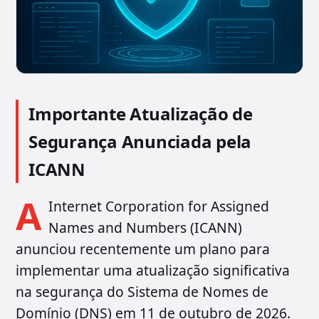
Importante Atualização de
Segurança Anunciada pela
ICANN
A
Internet Corporation for Assigned
Names and Numbers (ICANN)
anunciou recentemente um plano para
implementar uma atualização significativa
na segurança do Sistema de Nomes de
Domínio (DNS) em 11 de outubro de 2026.