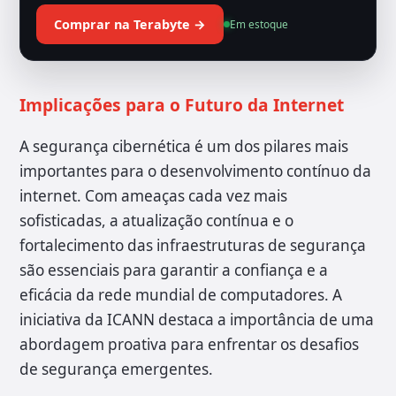
Comprar na Terabyte →
Em estoque
Implicações para o Futuro da Internet
A segurança cibernética é um dos pilares mais
importantes para o desenvolvimento contínuo da
internet. Com ameaças cada vez mais
sofisticadas, a atualização contínua e o
fortalecimento das infraestruturas de segurança
são essenciais para garantir a confiança e a
eficácia da rede mundial de computadores. A
iniciativa da ICANN destaca a importância de uma
abordagem proativa para enfrentar os desafios
de segurança emergentes.