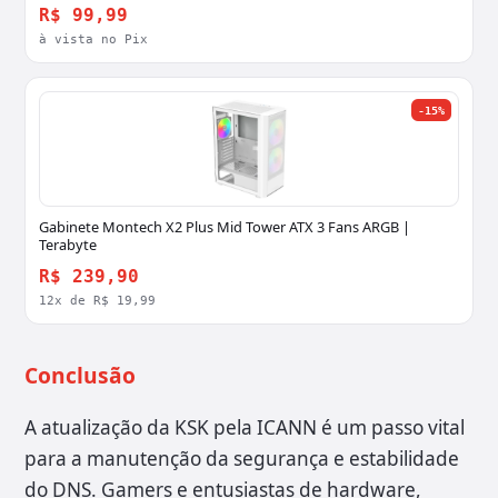
R$ 99,99
à vista no Pix
-15%
Gabinete Montech X2 Plus Mid Tower ATX 3 Fans ARGB |
Terabyte
R$ 239,90
12x de R$ 19,99
Conclusão
A atualização da KSK pela ICANN é um passo vital
para a manutenção da segurança e estabilidade
do DNS. Gamers e entusiastas de hardware,