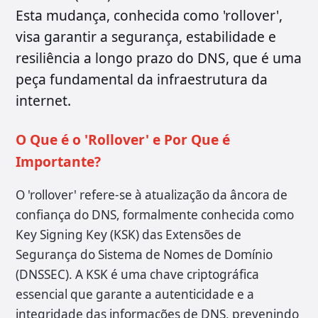
Esta mudança, conhecida como 'rollover',
visa garantir a segurança, estabilidade e
resiliência a longo prazo do DNS, que é uma
peça fundamental da infraestrutura da
internet.
O Que é o 'Rollover' e Por Que é
Importante?
O 'rollover' refere-se à atualização da âncora de
confiança do DNS, formalmente conhecida como
Key Signing Key (KSK) das Extensões de
Segurança do Sistema de Nomes de Domínio
(DNSSEC). A KSK é uma chave criptográfica
essencial que garante a autenticidade e a
integridade das informações de DNS, prevenindo