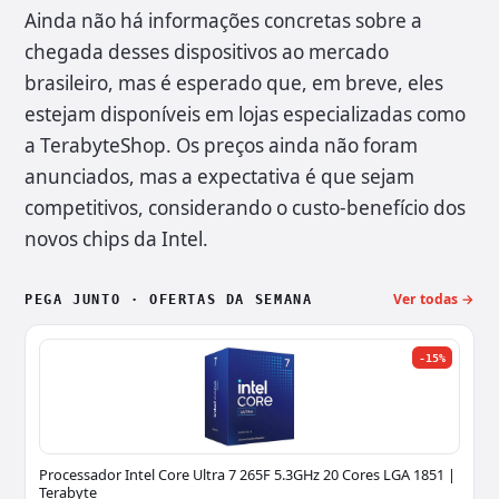
Ainda não há informações concretas sobre a
chegada desses dispositivos ao mercado
brasileiro, mas é esperado que, em breve, eles
estejam disponíveis em lojas especializadas como
a TerabyteShop. Os preços ainda não foram
anunciados, mas a expectativa é que sejam
competitivos, considerando o custo-benefício dos
novos chips da Intel.
Ver todas →
PEGA JUNTO · OFERTAS DA SEMANA
-15%
Processador Intel Core Ultra 7 265F 5.3GHz 20 Cores LGA 1851 |
Terabyte