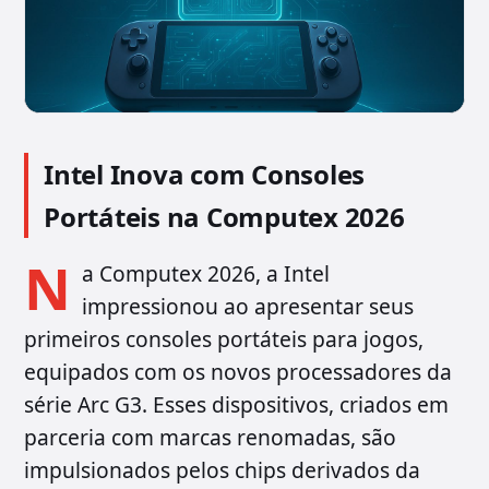
Intel Inova com Consoles
Portáteis na Computex 2026
N
a Computex 2026, a Intel
impressionou ao apresentar seus
primeiros consoles portáteis para jogos,
equipados com os novos processadores da
série Arc G3. Esses dispositivos, criados em
parceria com marcas renomadas, são
impulsionados pelos chips derivados da