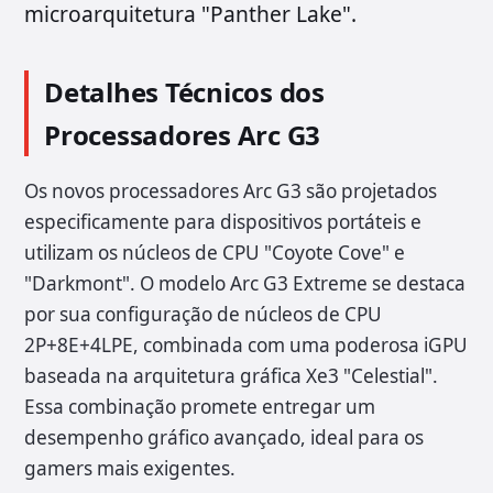
microarquitetura "Panther Lake".
Detalhes Técnicos dos
Processadores Arc G3
Os novos processadores Arc G3 são projetados
especificamente para dispositivos portáteis e
utilizam os núcleos de CPU "Coyote Cove" e
"Darkmont". O modelo Arc G3 Extreme se destaca
por sua configuração de núcleos de CPU
2P+8E+4LPE, combinada com uma poderosa iGPU
baseada na arquitetura gráfica Xe3 "Celestial".
Essa combinação promete entregar um
desempenho gráfico avançado, ideal para os
gamers mais exigentes.