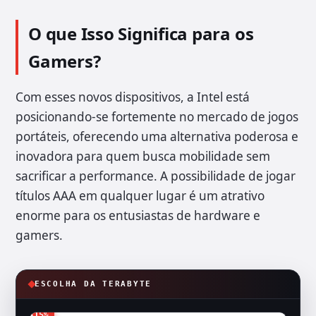
O que Isso Significa para os
Gamers?
Com esses novos dispositivos, a Intel está
posicionando-se fortemente no mercado de jogos
portáteis, oferecendo uma alternativa poderosa e
inovadora para quem busca mobilidade sem
sacrificar a performance. A possibilidade de jogar
títulos AAA em qualquer lugar é um atrativo
enorme para os entusiastas de hardware e
gamers.
ESCOLHA DA TERABYTE
-15%