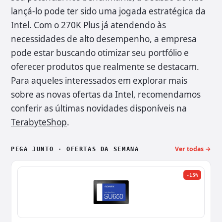
lançá-lo pode ter sido uma jogada estratégica da
Intel. Com o 270K Plus já atendendo às
necessidades de alto desempenho, a empresa
pode estar buscando otimizar seu portfólio e
oferecer produtos que realmente se destacam.
Para aqueles interessados em explorar mais
sobre as novas ofertas da Intel, recomendamos
conferir as últimas novidades disponíveis na
TerabyteShop
.
Ver todas →
PEGA JUNTO · OFERTAS DA SEMANA
-15%