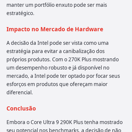
manter um portfólio enxuto pode ser mais
estratégico.
Impacto no Mercado de Hardware
A decisão da Intel pode ser vista como uma
estratégia para evitar a canibalização dos
próprios produtos. Com o 270K Plus mostrando
um desempenho robusto e já disponível no
mercado, a Intel pode ter optado por focar seus
esforços em produtos que ofereçam maior
diferencial.
Conclusão
Embora o Core Ultra 9 290K Plus tenha mostrado
seu potencial nos benchmarks, a decisão de não