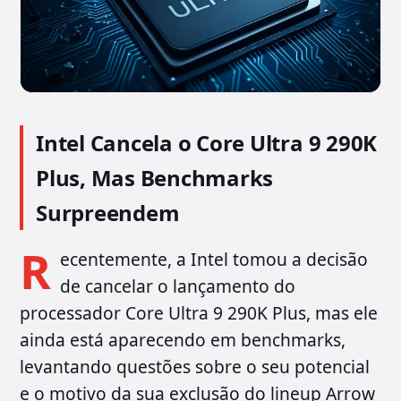
Intel Cancela o Core Ultra 9 290K
Plus, Mas Benchmarks
Surpreendem
R
ecentemente, a Intel tomou a decisão
de cancelar o lançamento do
processador Core Ultra 9 290K Plus, mas ele
ainda está aparecendo em benchmarks,
levantando questões sobre o seu potencial
e o motivo da sua exclusão do lineup Arrow