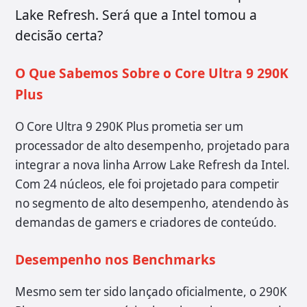
Lake Refresh. Será que a Intel tomou a
decisão certa?
O Que Sabemos Sobre o Core Ultra 9 290K
Plus
O Core Ultra 9 290K Plus prometia ser um
processador de alto desempenho, projetado para
integrar a nova linha Arrow Lake Refresh da Intel.
Com 24 núcleos, ele foi projetado para competir
no segmento de alto desempenho, atendendo às
demandas de gamers e criadores de conteúdo.
Desempenho nos Benchmarks
Mesmo sem ter sido lançado oficialmente, o 290K