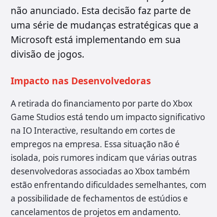
não anunciado. Esta decisão faz parte de
uma série de mudanças estratégicas que a
Microsoft está implementando em sua
divisão de jogos.
Impacto nas Desenvolvedoras
A retirada do financiamento por parte do Xbox
Game Studios está tendo um impacto significativo
na IO Interactive, resultando em cortes de
empregos na empresa. Essa situação não é
isolada, pois rumores indicam que várias outras
desenvolvedoras associadas ao Xbox também
estão enfrentando dificuldades semelhantes, com
a possibilidade de fechamentos de estúdios e
cancelamentos de projetos em andamento.