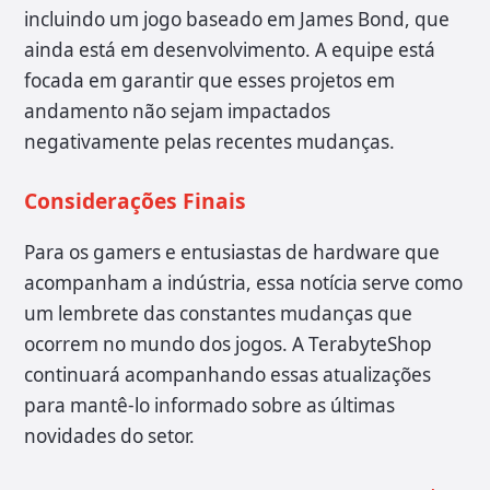
incluindo um jogo baseado em James Bond, que
ainda está em desenvolvimento. A equipe está
focada em garantir que esses projetos em
andamento não sejam impactados
negativamente pelas recentes mudanças.
Considerações Finais
Para os gamers e entusiastas de hardware que
acompanham a indústria, essa notícia serve como
um lembrete das constantes mudanças que
ocorrem no mundo dos jogos. A TerabyteShop
continuará acompanhando essas atualizações
para mantê-lo informado sobre as últimas
novidades do setor.