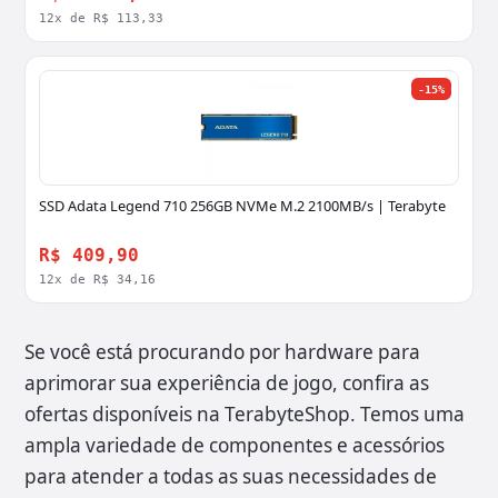
12x de R$ 113,33
-15%
SSD Adata Legend 710 256GB NVMe M.2 2100MB/s | Terabyte
R$ 409,90
12x de R$ 34,16
Se você está procurando por hardware para
aprimorar sua experiência de jogo, confira as
ofertas disponíveis na TerabyteShop. Temos uma
ampla variedade de componentes e acessórios
para atender a todas as suas necessidades de