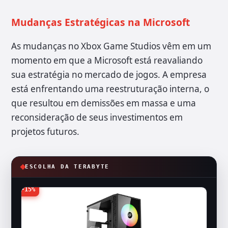
Mudanças Estratégicas na Microsoft
As mudanças no Xbox Game Studios vêm em um
momento em que a Microsoft está reavaliando
sua estratégia no mercado de jogos. A empresa
está enfrentando uma reestruturação interna, o
que resultou em demissões em massa e uma
reconsideração de seus investimentos em
projetos futuros.
ESCOLHA DA TERABYTE
-15%