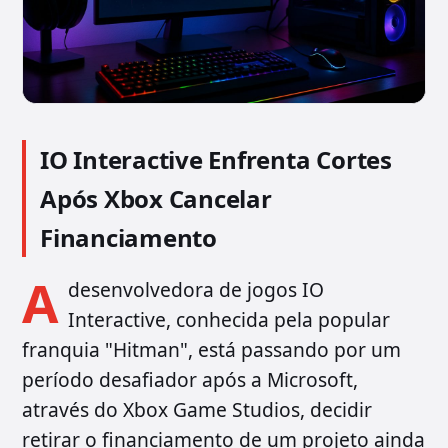
IO Interactive Enfrenta Cortes
Após Xbox Cancelar
Financiamento
A
desenvolvedora de jogos IO
Interactive, conhecida pela popular
franquia "Hitman", está passando por um
período desafiador após a Microsoft,
através do Xbox Game Studios, decidir
retirar o financiamento de um projeto ainda