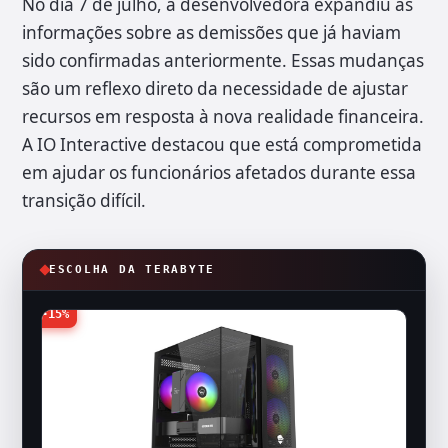
No dia 7 de julho, a desenvolvedora expandiu as
informações sobre as demissões que já haviam
sido confirmadas anteriormente. Essas mudanças
são um reflexo direto da necessidade de ajustar
recursos em resposta à nova realidade financeira.
A IO Interactive destacou que está comprometida
em ajudar os funcionários afetados durante essa
transição difícil.
ESCOLHA DA TERABYTE
-15%