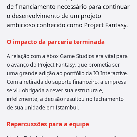
de financiamento necessário para continuar
o desenvolvimento de um projeto
ambicioso conhecido como Project Fantasy.
O impacto da parceria terminada
A relação com a Xbox Game Studios era vital para
o avanço do Project Fantasy, que prometia ser
uma grande adição ao portfólio da IO Interactive.
Com a retirada do suporte financeiro, a empresa
se viu obrigada a rever sua estrutura e,
infelizmente, a decisão resultou no fechamento
de sua unidade em Istambul.
Repercussões para a equipe