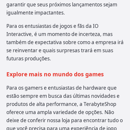
garantir que seus próximos lançamentos sejam
igualmente impactantes.
Para os entusiastas de jogos e fãs da IO
Interactive, é um momento de incerteza, mas
também de expectativa sobre como a empresa irá
se reinventar e quais surpresas trará em suas
futuras produções.
Explore mais no mundo dos games
Para os gamers e entusiastas de hardware que
estão sempre em busca das últimas novidades e
produtos de alta performance, a TerabyteShop
oferece uma ampla variedade de opções. Não
deixe de conferir nossa loja para encontrar tudo o
que você precisa para uma experiência de jogo