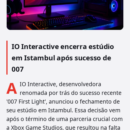
IO Interactive encerra estúdio
em Istambul após sucesso de
007
A
IO Interactive, desenvolvedora
renomada por trás do sucesso recente
'007 First Light', anunciou o fechamento de
seu estúdio em Istambul. Essa decisão vem
após o término de uma parceria crucial com
a Xbox Game Studios, que resultou na falta