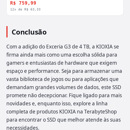
R$ 759,99
12x de R$ 63,33
Conclusão
Com a adição do Exceria G3 de 4 TB, a KIOXIA se
firma ainda mais como uma escolha sólida para
gamers e entusiastas de hardware que exigem
espaço e performance. Seja para armazenar uma
vasta biblioteca de jogos ou para aplicações que
demandam grandes volumes de dados, este SSD
promete não decepcionar. Fique ligado para mais
novidades e, enquanto isso, explore a linha
completa de produtos KIOXIA na TerabyteShop
para encontrar o SSD que melhor atende às suas
necessidades.