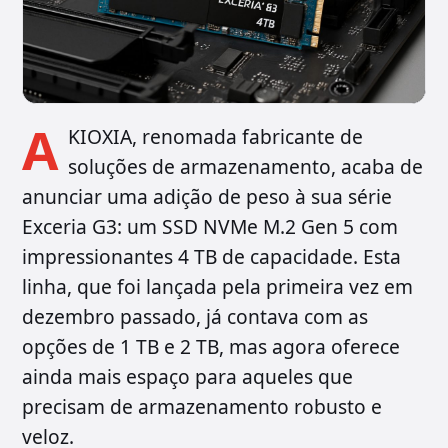
A
KIOXIA, renomada fabricante de
soluções de armazenamento, acaba de
anunciar uma adição de peso à sua série
Exceria G3: um SSD NVMe M.2 Gen 5 com
impressionantes 4 TB de capacidade. Esta
linha, que foi lançada pela primeira vez em
dezembro passado, já contava com as
opções de 1 TB e 2 TB, mas agora oferece
ainda mais espaço para aqueles que
precisam de armazenamento robusto e
veloz.