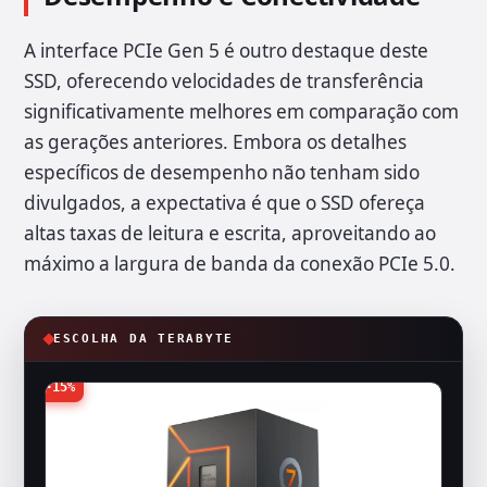
A interface PCIe Gen 5 é outro destaque deste
SSD, oferecendo velocidades de transferência
significativamente melhores em comparação com
as gerações anteriores. Embora os detalhes
específicos de desempenho não tenham sido
divulgados, a expectativa é que o SSD ofereça
altas taxas de leitura e escrita, aproveitando ao
máximo a largura de banda da conexão PCIe 5.0.
ESCOLHA DA TERABYTE
-15%