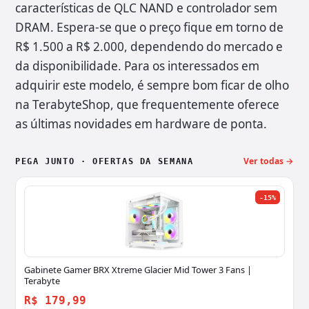
características de QLC NAND e controlador sem
DRAM. Espera-se que o preço fique em torno de
R$ 1.500 a R$ 2.000, dependendo do mercado e
da disponibilidade. Para os interessados em
adquirir este modelo, é sempre bom ficar de olho
na TerabyteShop, que frequentemente oferece
as últimas novidades em hardware de ponta.
Ver todas →
PEGA JUNTO · OFERTAS DA SEMANA
-15%
Gabinete Gamer BRX Xtreme Glacier Mid Tower 3 Fans |
Terabyte
R$ 179,99