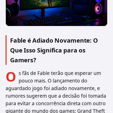
Fable é Adiado Novamente: O
Que Isso Significa para os
Gamers?
O
s fãs de Fable terão que esperar um
pouco mais. O lançamento do
aguardado jogo foi adiado novamente, e
rumores sugerem que a decisão foi tomada
para evitar a concorrência direta com outro
gigante do mundo dos games: Grand Theft