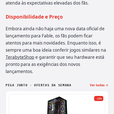
atenda às expectativas elevadas dos fãs.
Disponibilidade e Preço
Embora ainda não haja uma nova data oficial de
lançamento para Fable, os fãs podem ficar
atentos para mais novidades. Enquanto isso, é
sempre uma boa ideia conferir jogos similares na
TerabyteShop
e garantir que seu hardware está
pronto para as exigências dos novos
lançamentos.
Ver todas →
PEGA JUNTO · OFERTAS DA SEMANA
-15%