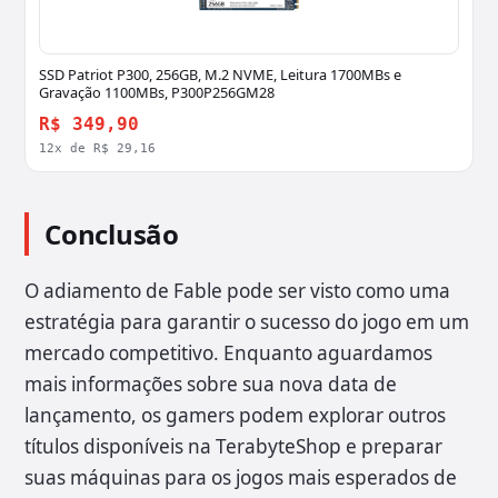
SSD Patriot P300, 256GB, M.2 NVME, Leitura 1700MBs e
Gravação 1100MBs, P300P256GM28
R$ 349,90
12x de R$ 29,16
Conclusão
O adiamento de Fable pode ser visto como uma
estratégia para garantir o sucesso do jogo em um
mercado competitivo. Enquanto aguardamos
mais informações sobre sua nova data de
lançamento, os gamers podem explorar outros
títulos disponíveis na TerabyteShop e preparar
suas máquinas para os jogos mais esperados de