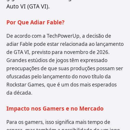
Auto VI (GTA VI).
Por Que Adiar Fable?
De acordo com a TechPowerUp, a decisão de
adiar Fable pode estar relacionada ao lançamento
de GTA VI, previsto para novembro de 2026.
Grandes estúdios de jogos têm expressado
preocupações de que suas produções possam ser
ofuscadas pelo lançamento do novo título da
Rockstar Games, que é um dos mais esperados
da década.
Impacto nos Gamers e no Mercado
Para os gamers, isso significa mais tempo de