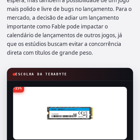
espera, mas também a possibilidade de um jogo
mais polido e livre de bugs no lançamento. Para o
mercado, a decisão de adiar um lançamento
importante como Fable pode impactar o
calendário de lançamentos de outros jogos, já
que os estúdios buscam evitar a concorrência
direta com títulos de grande peso.
ESCOLHA DA TERABYTE
-15%