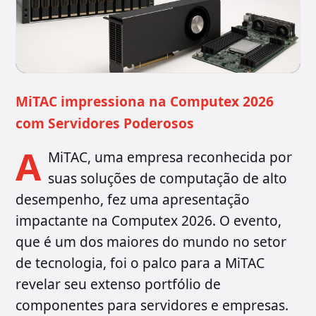
MiTAC impressiona na Computex 2026
com Servidores Poderosos
A
MiTAC, uma empresa reconhecida por
suas soluções de computação de alto
desempenho, fez uma apresentação
impactante na Computex 2026. O evento,
que é um dos maiores do mundo no setor
de tecnologia, foi o palco para a MiTAC
revelar seu extenso portfólio de
componentes para servidores e empresas.