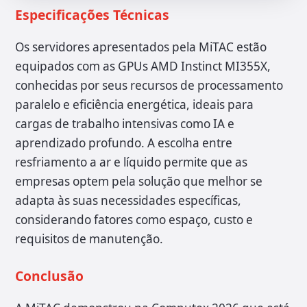
Especificações Técnicas
Os servidores apresentados pela MiTAC estão
equipados com as GPUs AMD Instinct MI355X,
conhecidas por seus recursos de processamento
paralelo e eficiência energética, ideais para
cargas de trabalho intensivas como IA e
aprendizado profundo. A escolha entre
resfriamento a ar e líquido permite que as
empresas optem pela solução que melhor se
adapta às suas necessidades específicas,
considerando fatores como espaço, custo e
requisitos de manutenção.
Conclusão