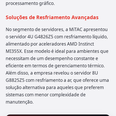
processamento gráfico.
Soluções de Resfriamento Avançadas
No segmento de servidores, a MiTAC apresentou
o servidor 4U G4826Z5 com resfriamento líquido,
alimentado por aceleradores AMD Instinct
MI355X. Esse modelo é ideal para ambientes que
necessitam de um desempenho constante e
eficiente em termos de gerenciamento térmico.
Além disso, a empresa revelou o servidor 8U
G8825Z5 com resfriamento a ar, que oferece uma
solução alternativa para aqueles que preferem
sistemas com menor complexidade de
manutenção.