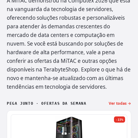
A MiTAC demonstrou na Computex 2026 que está
na vanguarda da tecnologia de servidores,
oferecendo soluções robustas e personalizáveis
para atender às demandas crescentes do
mercado de data centers e computação em
nuvem. Se você está buscando por soluções de
hardware de alta performance, vale a pena
conferir as ofertas da MiTAC e outras opções
disponíveis na TerabyteShop. Explore o que há de
novo e mantenha-se atualizado com as últimas
tendências em tecnologia de servidores.
Ver todas →
PEGA JUNTO · OFERTAS DA SEMANA
-15%