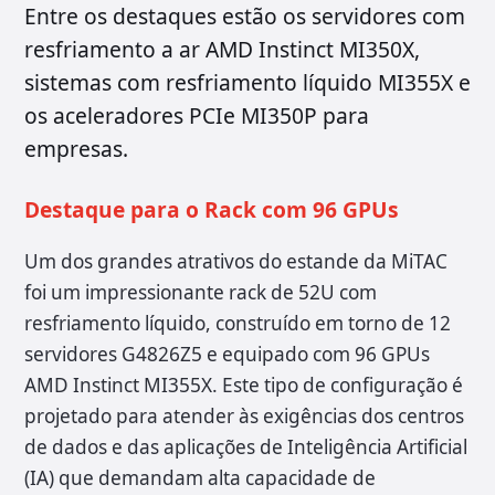
Entre os destaques estão os servidores com
resfriamento a ar AMD Instinct MI350X,
sistemas com resfriamento líquido MI355X e
os aceleradores PCIe MI350P para
empresas.
Destaque para o Rack com 96 GPUs
Um dos grandes atrativos do estande da MiTAC
foi um impressionante rack de 52U com
resfriamento líquido, construído em torno de 12
servidores G4826Z5 e equipado com 96 GPUs
AMD Instinct MI355X. Este tipo de configuração é
projetado para atender às exigências dos centros
de dados e das aplicações de Inteligência Artificial
(IA) que demandam alta capacidade de