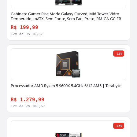
Gabinete Gamer Rise Mode Galaxy Curved, Mid Tower, Vidro
Temperado, mATX, Sem Fonte, Sem Fan, Preto, RM-GA-GC-FB
R$ 199,99
12x de R$ 16,67
-15%
Processador AMD Ryzen 5 9600X 5.4GHz 6/12 AM5 | Terabyte
R$ 1.279,99
12x de R$ 106,67
-15%