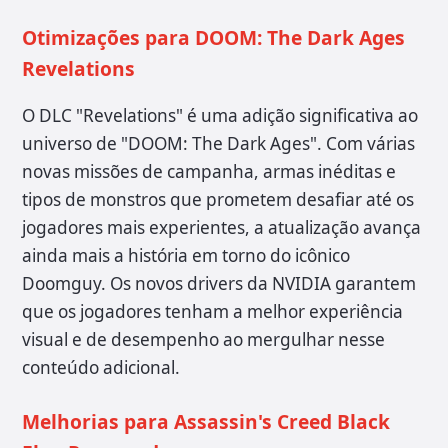
Otimizações para DOOM: The Dark Ages
Revelations
O DLC "Revelations" é uma adição significativa ao
universo de "DOOM: The Dark Ages". Com várias
novas missões de campanha, armas inéditas e
tipos de monstros que prometem desafiar até os
jogadores mais experientes, a atualização avança
ainda mais a história em torno do icônico
Doomguy. Os novos drivers da NVIDIA garantem
que os jogadores tenham a melhor experiência
visual e de desempenho ao mergulhar nesse
conteúdo adicional.
Melhorias para Assassin's Creed Black