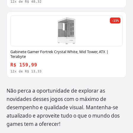
12x de R$ 48,32
-15%
Gabinete Gamer Fortrek Crystal White, Mid Tower, ATX |
Terabyte
R$ 159,99
12x de R$ 13,33
Não perca a oportunidade de explorar as
novidades desses jogos com o máximo de
desempenho e qualidade visual. Mantenha-se
atualizado e aproveite tudo o que o mundo dos
games tem a oferecer!