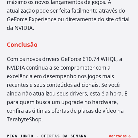
máximo os novos lançamentos de jogos. A
atualização pode ser feita facilmente através do
GeForce Experience ou diretamente do site oficial
da NVIDIA.
Conclusão
Com os novos drivers GeForce 610.74 WHQL, a
NVIDIA continua a se comprometer com a
excelência em desempenho nos jogos mais
recentes e seus conteúdos adicionais. Se você
ainda não atualizou seus drivers, esta é a hora. E
para quem busca um upgrade no hardware,
confira as últimas ofertas de placas de vídeo na
TerabyteShop.
Ver todas →
PEGA JUNTO · OFERTAS DA SEMANA