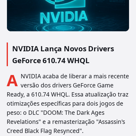
NVIDIA Lança Novos Drivers
GeForce 610.74 WHQL
A
NVIDIA acaba de liberar a mais recente
versão dos drivers GeForce Game
Ready, a 610.74 WHQL. Essa atualização traz
otimizações específicas para dois jogos de
peso: o DLC "DOOM: The Dark Ages
Revelations" e a remasterização "Assassin's
Creed Black Flag Resynced".