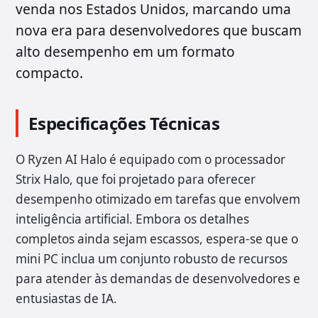
venda nos Estados Unidos, marcando uma
nova era para desenvolvedores que buscam
alto desempenho em um formato
compacto.
Especificações Técnicas
O Ryzen AI Halo é equipado com o processador
Strix Halo, que foi projetado para oferecer
desempenho otimizado em tarefas que envolvem
inteligência artificial. Embora os detalhes
completos ainda sejam escassos, espera-se que o
mini PC inclua um conjunto robusto de recursos
para atender às demandas de desenvolvedores e
entusiastas de IA.