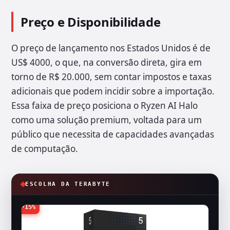
Preço e Disponibilidade
O preço de lançamento nos Estados Unidos é de
US$ 4000, o que, na conversão direta, gira em
torno de R$ 20.000, sem contar impostos e taxas
adicionais que podem incidir sobre a importação.
Essa faixa de preço posiciona o Ryzen AI Halo
como uma solução premium, voltada para um
público que necessita de capacidades avançadas
de computação.
ESCOLHA DA TERABYTE
-15%