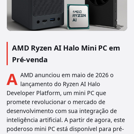
AMD Ryzen AI Halo Mini PC em
Pré-venda
A
AMD anunciou em maio de 2026 o
lançamento do Ryzen AI Halo
Developer Platform, um mini PC que
promete revolucionar o mercado de
desenvolvimento com sua integração de
inteligência artificial. A partir de agora, este
poderoso mini PC está disponível para pré-