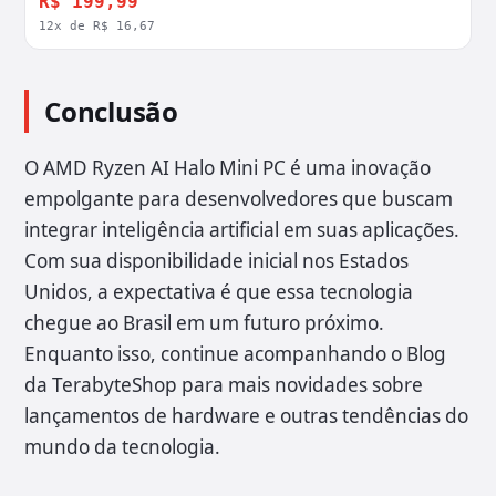
R$ 199,99
12x de R$ 16,67
Conclusão
O AMD Ryzen AI Halo Mini PC é uma inovação
empolgante para desenvolvedores que buscam
integrar inteligência artificial em suas aplicações.
Com sua disponibilidade inicial nos Estados
Unidos, a expectativa é que essa tecnologia
chegue ao Brasil em um futuro próximo.
Enquanto isso, continue acompanhando o Blog
da TerabyteShop para mais novidades sobre
lançamentos de hardware e outras tendências do
mundo da tecnologia.