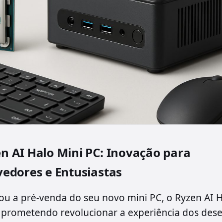
 AI Halo Mini PC: Inovação para
edores e Entusiastas
u a pré-venda do seu novo mini PC, o Ryzen AI 
 prometendo revolucionar a experiência dos des