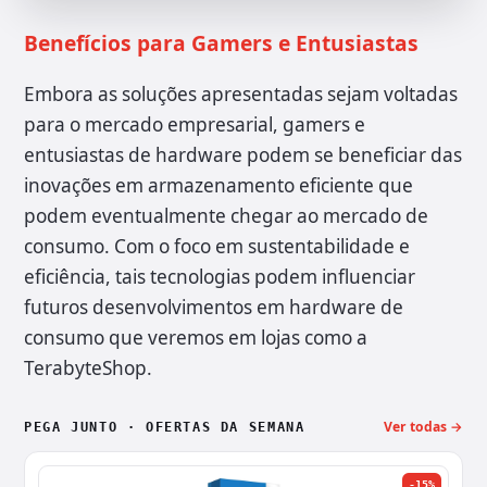
Benefícios para Gamers e Entusiastas
Embora as soluções apresentadas sejam voltadas
para o mercado empresarial, gamers e
entusiastas de hardware podem se beneficiar das
inovações em armazenamento eficiente que
podem eventualmente chegar ao mercado de
consumo. Com o foco em sustentabilidade e
eficiência, tais tecnologias podem influenciar
futuros desenvolvimentos em hardware de
consumo que veremos em lojas como a
TerabyteShop.
Ver todas →
PEGA JUNTO · OFERTAS DA SEMANA
-15%