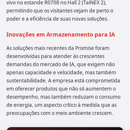
vivo no estande R0708 no Hall 2 (TaiNEX 2),
permitindo que os visitantes vejam de perto o
poder e a eficiência de suas novas soluções.
Inovações em Armazenamento para IA
As soluções mais recentes da Promise foram
desenvolvidas para atender às crescentes
demandas do mercado de IA, que exigem não
apenas capacidade e velocidade, mas também
sustentabilidade. A empresa está comprometida
em oferecer produtos que não só aumentem o
desempenho, mas também reduzam o consumo
de energia, um aspecto crítico à medida que as
preocupações com o meio ambiente crescem.