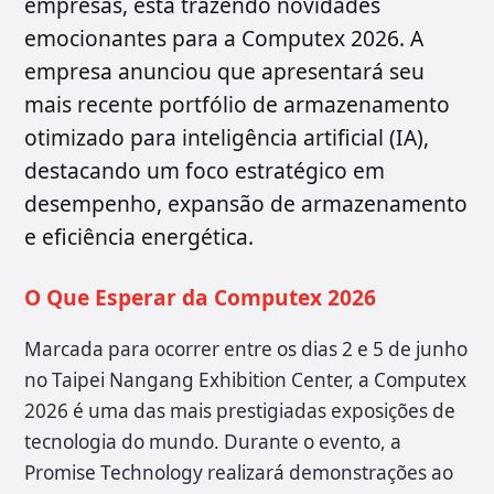
empresas, está trazendo novidades
emocionantes para a Computex 2026. A
empresa anunciou que apresentará seu
mais recente portfólio de armazenamento
otimizado para inteligência artificial (IA),
destacando um foco estratégico em
desempenho, expansão de armazenamento
e eficiência energética.
O Que Esperar da Computex 2026
Marcada para ocorrer entre os dias 2 e 5 de junho
no Taipei Nangang Exhibition Center, a Computex
2026 é uma das mais prestigiadas exposições de
tecnologia do mundo. Durante o evento, a
Promise Technology realizará demonstrações ao