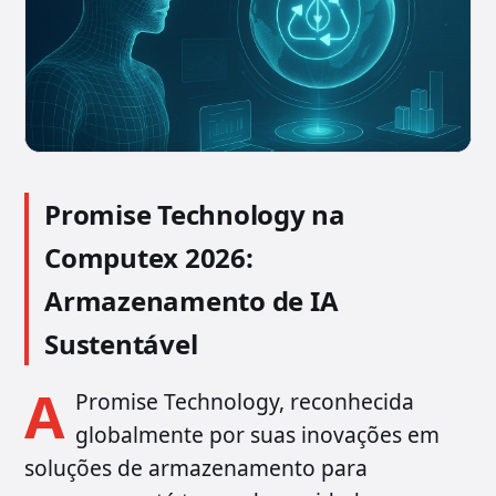
Promise Technology na
Computex 2026:
Armazenamento de IA
Sustentável
A
Promise Technology, reconhecida
globalmente por suas inovações em
soluções de armazenamento para