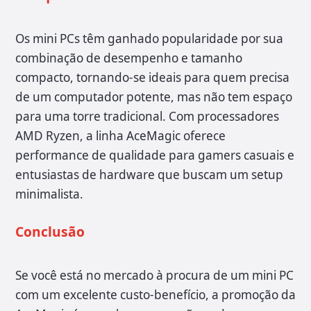
Os mini PCs têm ganhado popularidade por sua
combinação de desempenho e tamanho
compacto, tornando-se ideais para quem precisa
de um computador potente, mas não tem espaço
para uma torre tradicional. Com processadores
AMD Ryzen, a linha AceMagic oferece
performance de qualidade para gamers casuais e
entusiastas de hardware que buscam um setup
minimalista.
Conclusão
Se você está no mercado à procura de um mini PC
com um excelente custo-benefício, a promoção da