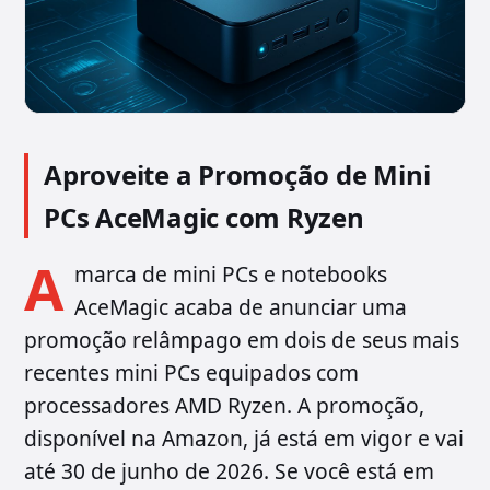
Aproveite a Promoção de Mini
PCs AceMagic com Ryzen
A
marca de mini PCs e notebooks
AceMagic acaba de anunciar uma
promoção relâmpago em dois de seus mais
recentes mini PCs equipados com
processadores AMD Ryzen. A promoção,
disponível na Amazon, já está em vigor e vai
até 30 de junho de 2026. Se você está em