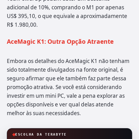
adicional de 10%, comprando o M1 por apenas
US$ 395,10, o que equivale a aproximadamente
R$ 1.980,00.
AceMagic K1: Outra Opção Atraente
Embora os detalhes do AceMagic K1 não tenham
sido totalmente divulgados na fonte original, é
seguro afirmar que ele também faz parte dessa
promoção atrativa. Se você está considerando
investir em um mini PC, vale a pena explorar as
opções disponíveis e ver qual delas atende
melhor às suas necessidades.
ESCOLHA DA TERABYTE