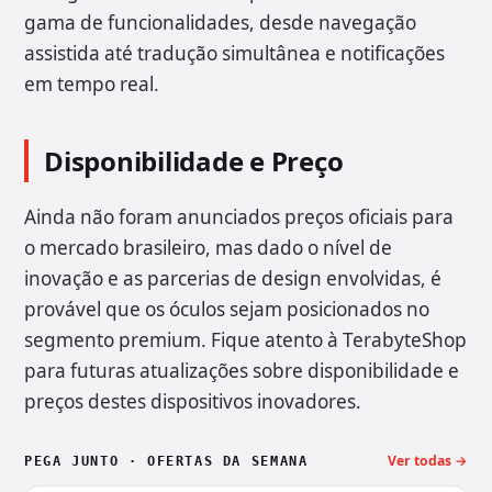
gama de funcionalidades, desde navegação
assistida até tradução simultânea e notificações
em tempo real.
Disponibilidade e Preço
Ainda não foram anunciados preços oficiais para
o mercado brasileiro, mas dado o nível de
inovação e as parcerias de design envolvidas, é
provável que os óculos sejam posicionados no
segmento premium. Fique atento à TerabyteShop
para futuras atualizações sobre disponibilidade e
preços destes dispositivos inovadores.
Ver todas →
PEGA JUNTO · OFERTAS DA SEMANA