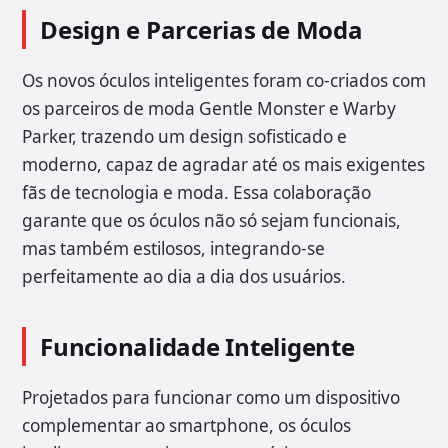
Design e Parcerias de Moda
Os novos óculos inteligentes foram co-criados com
os parceiros de moda Gentle Monster e Warby
Parker, trazendo um design sofisticado e
moderno, capaz de agradar até os mais exigentes
fãs de tecnologia e moda. Essa colaboração
garante que os óculos não só sejam funcionais,
mas também estilosos, integrando-se
perfeitamente ao dia a dia dos usuários.
Funcionalidade Inteligente
Projetados para funcionar como um dispositivo
complementar ao smartphone, os óculos