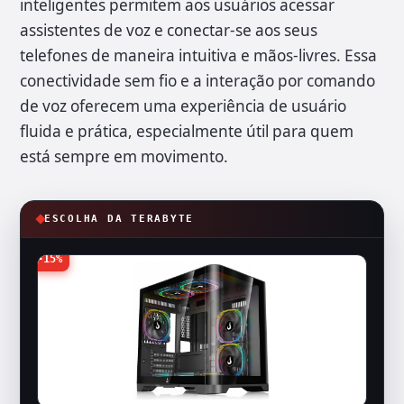
inteligentes permitem aos usuários acessar
assistentes de voz e conectar-se aos seus
telefones de maneira intuitiva e mãos-livres. Essa
conectividade sem fio e a interação por comando
de voz oferecem uma experiência de usuário
fluida e prática, especialmente útil para quem
está sempre em movimento.
ESCOLHA DA TERABYTE
-15%