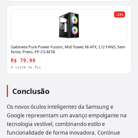
-15%
Gabinete Pure Power Fusion, Mid Tower, M-ATX, C/2 FANS, Sem
fonte, Preto, PP-CS-MTB
R$ 79,99
à vista no Pix
Conclusão
Os novos óculos inteligentes da Samsung e
Google representam um avanço empolgante na
tecnologia vestível, combinando estilo e
funcionalidade de forma inovadora. Continue