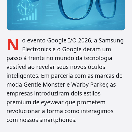
N
o evento Google I/O 2026, a Samsung
Electronics e o Google deram um
passo à frente no mundo da tecnologia
vestível ao revelar seus novos óculos
inteligentes. Em parceria com as marcas de
moda Gentle Monster e Warby Parker, as
empresas introduziram dois estilos
premium de eyewear que prometem
revolucionar a forma como interagimos
com nossos smartphones.