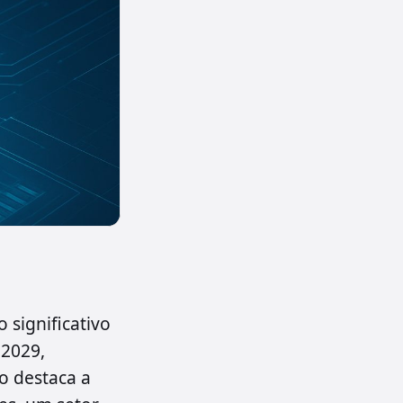
 significativo
 2029,
o destaca a