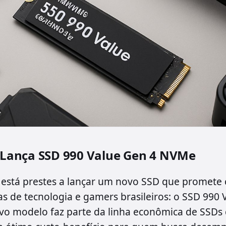
Lança SSD 990 Value Gen 4 NVMe
está prestes a lançar um novo SSD que promete 
as de tecnologia e gamers brasileiros: o SSD 990 
vo modelo faz parte da linha econômica de SSDs