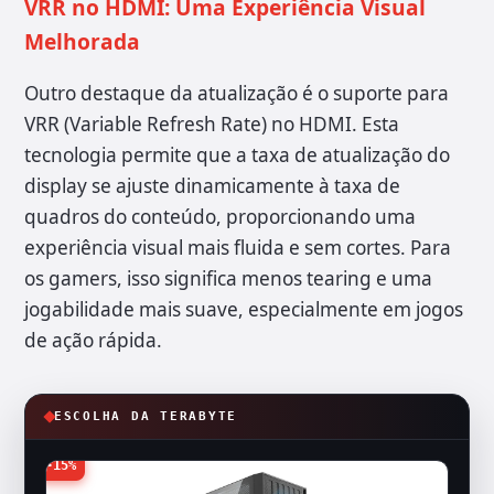
VRR no HDMI: Uma Experiência Visual
Melhorada
Outro destaque da atualização é o suporte para
VRR (Variable Refresh Rate) no HDMI. Esta
tecnologia permite que a taxa de atualização do
display se ajuste dinamicamente à taxa de
quadros do conteúdo, proporcionando uma
experiência visual mais fluida e sem cortes. Para
os gamers, isso significa menos tearing e uma
jogabilidade mais suave, especialmente em jogos
de ação rápida.
ESCOLHA DA TERABYTE
-15%