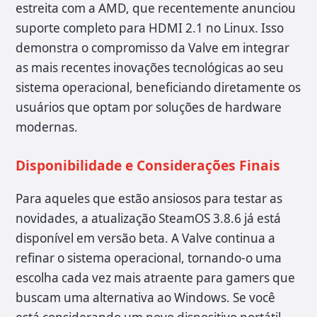
estreita com a AMD, que recentemente anunciou
suporte completo para HDMI 2.1 no Linux. Isso
demonstra o compromisso da Valve em integrar
as mais recentes inovações tecnológicas ao seu
sistema operacional, beneficiando diretamente os
usuários que optam por soluções de hardware
modernas.
Disponibilidade e Considerações Finais
Para aqueles que estão ansiosos para testar as
novidades, a atualização SteamOS 3.8.6 já está
disponível em versão beta. A Valve continua a
refinar o sistema operacional, tornando-o uma
escolha cada vez mais atraente para gamers que
buscam uma alternativa ao Windows. Se você