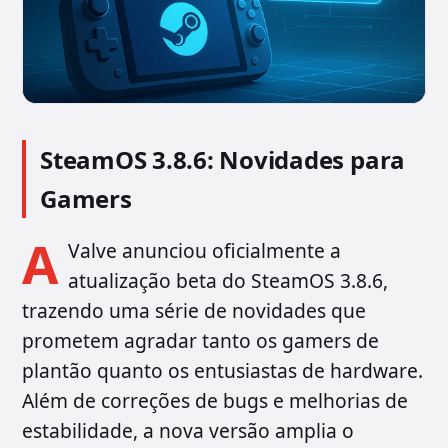
SteamOS 3.8.6: Novidades para
Gamers
A
Valve anunciou oficialmente a
atualização beta do SteamOS 3.8.6,
trazendo uma série de novidades que
prometem agradar tanto os gamers de
plantão quanto os entusiastas de hardware.
Além de correções de bugs e melhorias de
estabilidade, a nova versão amplia o