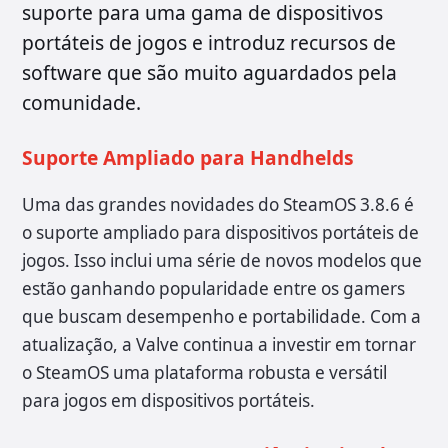
suporte para uma gama de dispositivos
portáteis de jogos e introduz recursos de
software que são muito aguardados pela
comunidade.
Suporte Ampliado para Handhelds
Uma das grandes novidades do SteamOS 3.8.6 é
o suporte ampliado para dispositivos portáteis de
jogos. Isso inclui uma série de novos modelos que
estão ganhando popularidade entre os gamers
que buscam desempenho e portabilidade. Com a
atualização, a Valve continua a investir em tornar
o SteamOS uma plataforma robusta e versátil
para jogos em dispositivos portáteis.