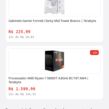
Gabinete Gamer Fortrek Clarity Mid Tower Branco | Terabyte
R$ 225,99
12x de R$ 18,83
-15%
Processador AMD Ryzen 7 5800XT 4.8GHz 8C/16T AM4 |
Terabyte
R$ 1.599,99
12x de R$ 133,33