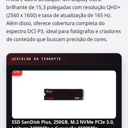
brilhante de 15,3 polegadas com resolução QHD+
(2560 x 1600) e taxa de atualização de 165 Hz.
Além disso, oferece cobertura completa do
espectro DCI-P3, ideal para fotógrafos e criadores
de conteúdo que buscam precisão de cores.
ESCOLHA DA TERABYTE
-15%
SSD SanDisk Plus, 250GB, M.2 NVMe PCIe 3.0,