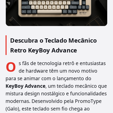
Descubra o Teclado Mecânico
Retro KeyBoy Advance
O
s fãs de tecnologia retrô e entusiastas
de hardware têm um novo motivo
para se animar com o lançamento do
KeyBoy Advance
, um teclado mecânico que
mistura design nostálgico e funcionalidades
modernas. Desenvolvido pela PromoType
(Galo), este teclado sem fio chega ao