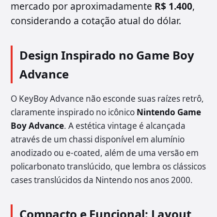
mercado por aproximadamente
R$ 1.400
,
considerando a cotação atual do dólar.
Design Inspirado no Game Boy
Advance
O KeyBoy Advance não esconde suas raízes retrô,
claramente inspirado no icônico
Nintendo Game
Boy Advance
. A estética vintage é alcançada
através de um chassi disponível em alumínio
anodizado ou e-coated, além de uma versão em
policarbonato translúcido, que lembra os clássicos
cases translúcidos da Nintendo nos anos 2000.
Compacto e Funcional: Layout