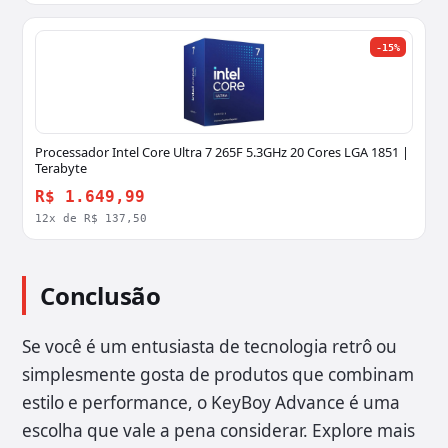
-15%
Processador Intel Core Ultra 7 265F 5.3GHz 20 Cores LGA 1851 |
Terabyte
R$ 1.649,99
12x de R$ 137,50
Conclusão
Se você é um entusiasta de tecnologia retrô ou
simplesmente gosta de produtos que combinam
estilo e performance, o KeyBoy Advance é uma
escolha que vale a pena considerar. Explore mais