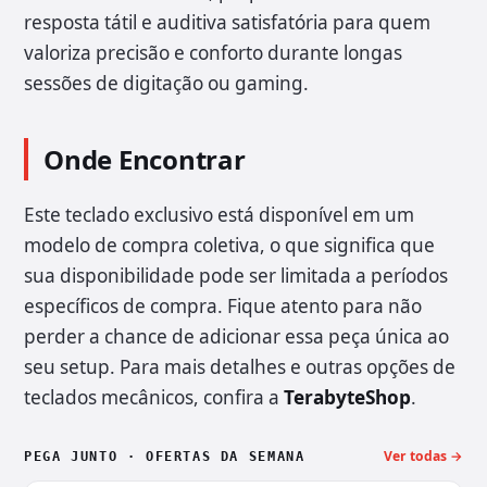
resposta tátil e auditiva satisfatória para quem
valoriza precisão e conforto durante longas
sessões de digitação ou gaming.
Onde Encontrar
Este teclado exclusivo está disponível em um
modelo de compra coletiva, o que significa que
sua disponibilidade pode ser limitada a períodos
específicos de compra. Fique atento para não
perder a chance de adicionar essa peça única ao
seu setup. Para mais detalhes e outras opções de
teclados mecânicos, confira a
TerabyteShop
.
Ver todas →
PEGA JUNTO · OFERTAS DA SEMANA