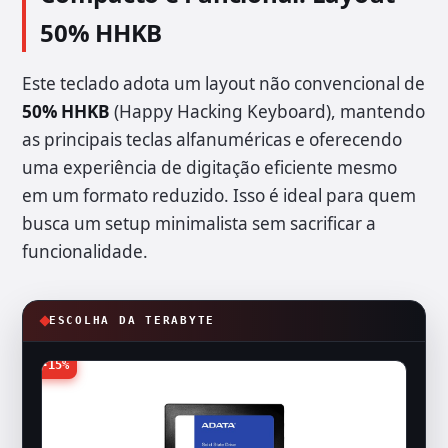
50% HHKB
Este teclado adota um layout não convencional de
50% HHKB
(Happy Hacking Keyboard), mantendo
as principais teclas alfanuméricas e oferecendo
uma experiência de digitação eficiente mesmo
em um formato reduzido. Isso é ideal para quem
busca um setup minimalista sem sacrificar a
funcionalidade.
ESCOLHA DA TERABYTE
-15%