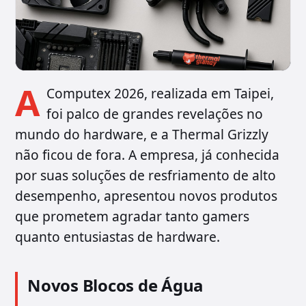
A
Computex 2026, realizada em Taipei,
foi palco de grandes revelações no
mundo do hardware, e a Thermal Grizzly
não ficou de fora. A empresa, já conhecida
por suas soluções de resfriamento de alto
desempenho, apresentou novos produtos
que prometem agradar tanto gamers
quanto entusiastas de hardware.
Novos Blocos de Água