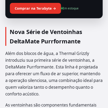
Comprar na Terabyte →
Em estoque
Nova Série de Ventoinhas
DeltaMate Purrformante
Além dos blocos de água, a Thermal Grizzly
introduziu sua primeira série de ventoinhas, a
DeltaMate Purrformante. Esta linha é projetada
para oferecer um fluxo de ar superior, mantendo
a operação silenciosa, uma combinação ideal para
quem valoriza tanto o desempenho quanto o
conforto acústico.
As ventoinhas são componentes fundamentais