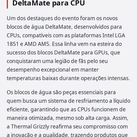
DeltaMate para CPU
Um dos destaques do evento foram os novos
blocos de água DeltaMate, desenvolvidos para
CPUs, compatíveis com as plataformas Intel LGA
1851 e AMD AM5. Essa linha vem na esteira do
sucesso dos blocos DeltaMate para GPUs, que
conquistaram uma legião de fãs pelo seu
desempenho excepcional em manter
temperaturas baixas durante operações intensas.
Os blocos de água são peças essenciais para
quem busca um sistema de resfriamento a líquido
eficiente, garantindo que as CPUs funcionem de
maneira otimizada, mesmo sob alta carga. Assim,
a Thermal Grizzly reafirma seu compromisso com
a inovação e a qualidade, trazendo produtos que