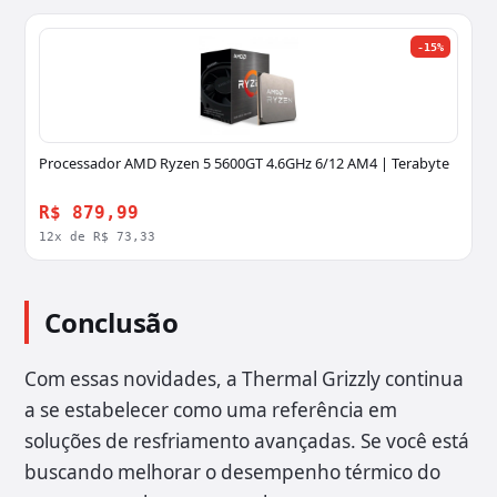
-15%
Processador AMD Ryzen 5 5600GT 4.6GHz 6/12 AM4 | Terabyte
R$ 879,99
12x de R$ 73,33
Conclusão
Com essas novidades, a Thermal Grizzly continua
a se estabelecer como uma referência em
soluções de resfriamento avançadas. Se você está
buscando melhorar o desempenho térmico do