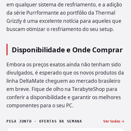
em qualquer sistema de resfriamento, e a adição
da série Purrformante ao portfólio da Thermal
Grizzly é uma excelente notícia para aqueles que
buscam otimizar o resfriamento do seu setup.
Disponibilidade e Onde Comprar
Embora os preços exatos ainda não tenham sido
divulgados, é esperado que os novos produtos da
linha DeltaMate cheguem ao mercado brasileiro
em breve. Fique de olho na TerabyteShop para
conferir a disponibilidade e garantir os melhores
componentes para o seu PC.
Ver todas →
PEGA JUNTO · OFERTAS DA SEMANA