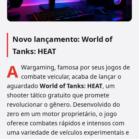
Novo lançamento: World of
Tanks: HEAT
A
Wargaming, famosa por seus jogos de
combate veicular, acaba de lançar o
aguardado
World of Tanks: HEAT
, um
shooter tático gratuito que promete
revolucionar o gênero. Desenvolvido do
zero em um motor proprietário, o jogo
oferece combates rápidos e intensos com
uma variedade de veículos experimentais e