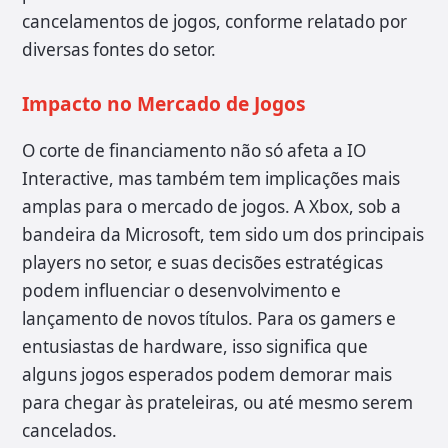
cancelamentos de jogos, conforme relatado por
diversas fontes do setor.
Impacto no Mercado de Jogos
O corte de financiamento não só afeta a IO
Interactive, mas também tem implicações mais
amplas para o mercado de jogos. A Xbox, sob a
bandeira da Microsoft, tem sido um dos principais
players no setor, e suas decisões estratégicas
podem influenciar o desenvolvimento e
lançamento de novos títulos. Para os gamers e
entusiastas de hardware, isso significa que
alguns jogos esperados podem demorar mais
para chegar às prateleiras, ou até mesmo serem
cancelados.