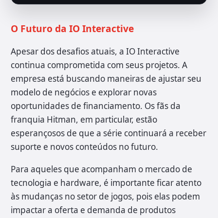
O Futuro da IO Interactive
Apesar dos desafios atuais, a IO Interactive
continua comprometida com seus projetos. A
empresa está buscando maneiras de ajustar seu
modelo de negócios e explorar novas
oportunidades de financiamento. Os fãs da
franquia Hitman, em particular, estão
esperançosos de que a série continuará a receber
suporte e novos conteúdos no futuro.
Para aqueles que acompanham o mercado de
tecnologia e hardware, é importante ficar atento
às mudanças no setor de jogos, pois elas podem
impactar a oferta e demanda de produtos