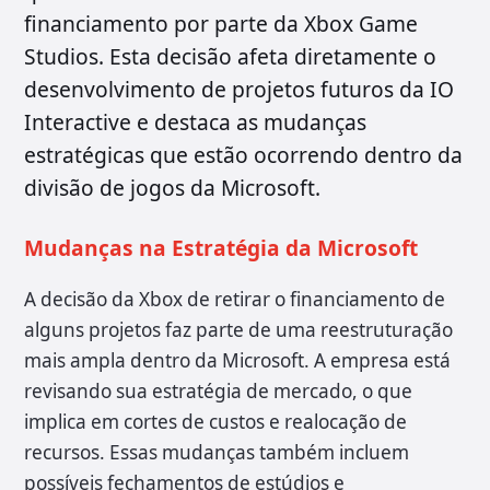
financiamento por parte da Xbox Game
Studios. Esta decisão afeta diretamente o
desenvolvimento de projetos futuros da IO
Interactive e destaca as mudanças
estratégicas que estão ocorrendo dentro da
divisão de jogos da Microsoft.
Mudanças na Estratégia da Microsoft
A decisão da Xbox de retirar o financiamento de
alguns projetos faz parte de uma reestruturação
mais ampla dentro da Microsoft. A empresa está
revisando sua estratégia de mercado, o que
implica em cortes de custos e realocação de
recursos. Essas mudanças também incluem
possíveis fechamentos de estúdios e