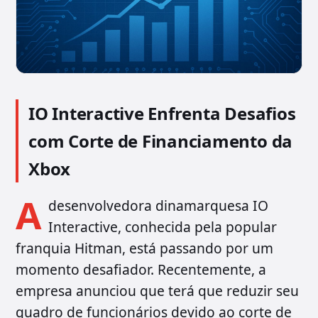
IO Interactive Enfrenta Desafios
com Corte de Financiamento da
Xbox
A
desenvolvedora dinamarquesa IO
Interactive, conhecida pela popular
franquia Hitman, está passando por um
momento desafiador. Recentemente, a
empresa anunciou que terá que reduzir seu
quadro de funcionários devido ao corte de