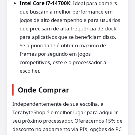
Intel Core i7-14700K
: Ideal para gamers
que buscam a melhor performance em
jogos de alto desempenho e para usuários
que precisam de alta frequência de clock
para aplicativos que se beneficiam disso.
Se a prioridade é obter o máximo de
frames por segundo em jogos
competitivos, este é o processador a
escolher.
Onde Comprar
Independentemente de sua escolha, a
TerabyteShop é o melhor lugar para adquirir
seu próximo processador. Oferecemos 15% de
desconto no pagamento via PIX, opções de PC