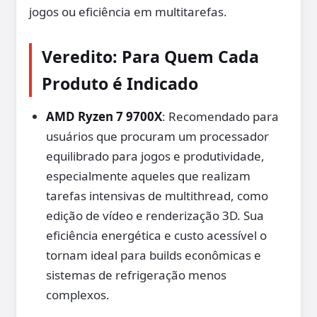
jogos ou eficiência em multitarefas.
Veredito: Para Quem Cada
Produto é Indicado
AMD Ryzen 7 9700X
: Recomendado para
usuários que procuram um processador
equilibrado para jogos e produtividade,
especialmente aqueles que realizam
tarefas intensivas de multithread, como
edição de vídeo e renderização 3D. Sua
eficiência energética e custo acessível o
tornam ideal para builds econômicas e
sistemas de refrigeração menos
complexos.