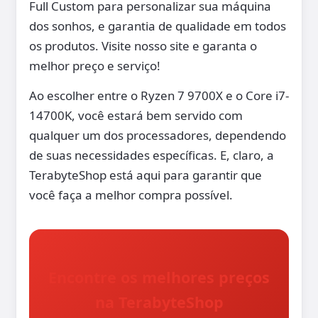
Full Custom para personalizar sua máquina
dos sonhos, e garantia de qualidade em todos
os produtos. Visite nosso site e garanta o
melhor preço e serviço!
Ao escolher entre o Ryzen 7 9700X e o Core i7-
14700K, você estará bem servido com
qualquer um dos processadores, dependendo
de suas necessidades específicas. E, claro, a
TerabyteShop está aqui para garantir que
você faça a melhor compra possível.
Encontre os melhores preços
na TerabyteShop