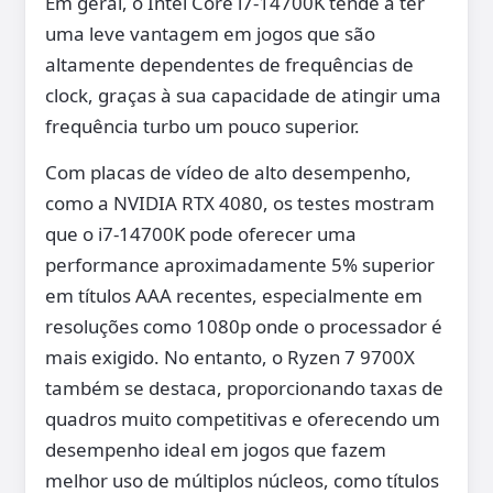
Em geral, o Intel Core i7-14700K tende a ter
uma leve vantagem em jogos que são
altamente dependentes de frequências de
clock, graças à sua capacidade de atingir uma
frequência turbo um pouco superior.
Com placas de vídeo de alto desempenho,
como a NVIDIA RTX 4080, os testes mostram
que o i7-14700K pode oferecer uma
performance aproximadamente 5% superior
em títulos AAA recentes, especialmente em
resoluções como 1080p onde o processador é
mais exigido. No entanto, o Ryzen 7 9700X
também se destaca, proporcionando taxas de
quadros muito competitivas e oferecendo um
desempenho ideal em jogos que fazem
melhor uso de múltiplos núcleos, como títulos