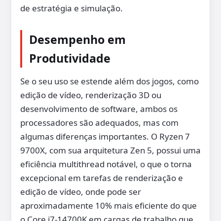
de estratégia e simulação.
Desempenho em
Produtividade
Se o seu uso se estende além dos jogos, como
edição de vídeo, renderização 3D ou
desenvolvimento de software, ambos os
processadores são adequados, mas com
algumas diferenças importantes. O Ryzen 7
9700X, com sua arquitetura Zen 5, possui uma
eficiência multithread notável, o que o torna
excepcional em tarefas de renderização e
edição de vídeo, onde pode ser
aproximadamente 10% mais eficiente do que
o Core i7-14700K em cargas de trabalho que