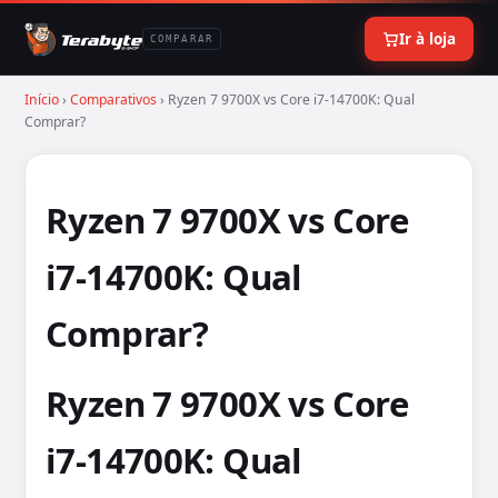
Ir à loja
COMPARAR
Início
›
Comparativos
› Ryzen 7 9700X vs Core i7-14700K: Qual
Comprar?
Ryzen 7 9700X vs Core
i7-14700K: Qual
Comprar?
Ryzen 7 9700X vs Core
i7-14700K: Qual