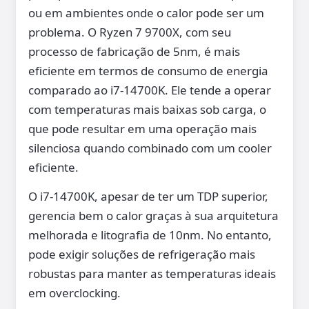
ou em ambientes onde o calor pode ser um
problema. O Ryzen 7 9700X, com seu
processo de fabricação de 5nm, é mais
eficiente em termos de consumo de energia
comparado ao i7-14700K. Ele tende a operar
com temperaturas mais baixas sob carga, o
que pode resultar em uma operação mais
silenciosa quando combinado com um cooler
eficiente.
O i7-14700K, apesar de ter um TDP superior,
gerencia bem o calor graças à sua arquitetura
melhorada e litografia de 10nm. No entanto,
pode exigir soluções de refrigeração mais
robustas para manter as temperaturas ideais
em overclocking.