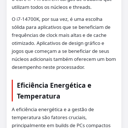
utilizam todos os núcleos e threads.
O i7-14700K, por sua vez, é uma escolha
sólida para aplicativos que se beneficiam de
frequências de clock mais altas e de cache
otimizado. Aplicativos de design gráfico e
jogos que começam a se beneficiar de seus
núcleos adicionais também oferecem um bom
desempenho neste processador.
Eficiência Energética e
Temperatura
A eficiência energética e a gestão de
temperatura são fatores cruciais,
principalmente em builds de PCs compactos