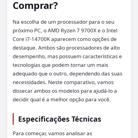
Comprar?
Na escolha de um processador para o seu
próximo PC, o AMD Ryzen 7 9700X e o Intel
Core i7-14700K aparecem como opções de
destaque. Ambos são processadores de alto
desempenho, mas possuem características e
tecnologias que podem tornar um mais
adequado que o outro, dependendo das suas
necessidades. Neste comparativo, vamos
dissecar ambos os modelos para ajudá-lo a
decidir qual é a melhor opção para você.
Especificações Técnicas
Para começar, vamos analisar as