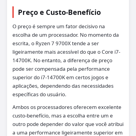
Preço e Custo-Benefício
O preço é sempre um fator decisivo na
escolha de um processador. No momento da
escrita, o Ryzen 7 9700X tende a ser
ligeiramente mais acessível do que o Core i7-
14700K. No entanto, a diferença de preço
pode ser compensada pela performance
superior do i7-14700K em certos jogos e
aplicações, dependendo das necessidades
específicas do usuário.
Ambos os processadores oferecem excelente
custo-benefício, mas a escolha entre um e
outro pode depender do valor que você atribui
a uma performance ligeiramente superior em