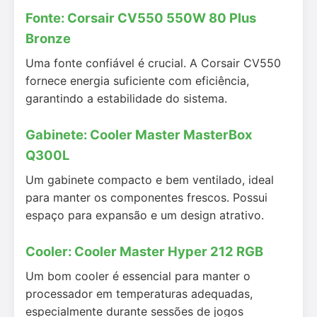
Fonte: Corsair CV550 550W 80 Plus
Bronze
Uma fonte confiável é crucial. A Corsair CV550
fornece energia suficiente com eficiência,
garantindo a estabilidade do sistema.
Gabinete: Cooler Master MasterBox
Q300L
Um gabinete compacto e bem ventilado, ideal
para manter os componentes frescos. Possui
espaço para expansão e um design atrativo.
Cooler: Cooler Master Hyper 212 RGB
Um bom cooler é essencial para manter o
processador em temperaturas adequadas,
especialmente durante sessões de jogos