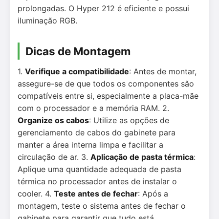
prolongadas. O Hyper 212 é eficiente e possui
iluminação RGB.
Dicas de Montagem
1.
Verifique a compatibilidade
: Antes de montar,
assegure-se de que todos os componentes são
compatíveis entre si, especialmente a placa-mãe
com o processador e a memória RAM. 2.
Organize os cabos
: Utilize as opções de
gerenciamento de cabos do gabinete para
manter a área interna limpa e facilitar a
circulação de ar. 3.
Aplicação de pasta térmica
:
Aplique uma quantidade adequada de pasta
térmica no processador antes de instalar o
cooler. 4.
Teste antes de fechar
: Após a
montagem, teste o sistema antes de fechar o
gabinete para garantir que tudo está