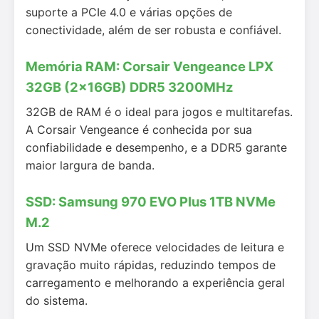
suporte a PCIe 4.0 e várias opções de
conectividade, além de ser robusta e confiável.
Memória RAM: Corsair Vengeance LPX
32GB (2x16GB) DDR5 3200MHz
32GB de RAM é o ideal para jogos e multitarefas.
A Corsair Vengeance é conhecida por sua
confiabilidade e desempenho, e a DDR5 garante
maior largura de banda.
SSD: Samsung 970 EVO Plus 1TB NVMe
M.2
Um SSD NVMe oferece velocidades de leitura e
gravação muito rápidas, reduzindo tempos de
carregamento e melhorando a experiência geral
do sistema.