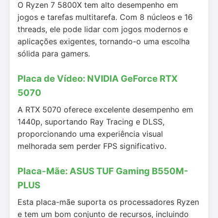
O Ryzen 7 5800X tem alto desempenho em
jogos e tarefas multitarefa. Com 8 núcleos e 16
threads, ele pode lidar com jogos modernos e
aplicações exigentes, tornando-o uma escolha
sólida para gamers.
Placa de Vídeo: NVIDIA GeForce RTX
5070
A RTX 5070 oferece excelente desempenho em
1440p, suportando Ray Tracing e DLSS,
proporcionando uma experiência visual
melhorada sem perder FPS significativo.
Placa-Mãe: ASUS TUF Gaming B550M-
PLUS
Esta placa-mãe suporta os processadores Ryzen
e tem um bom conjunto de recursos, incluindo