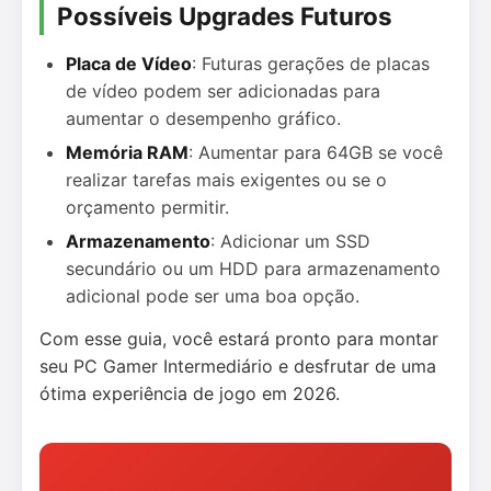
Possíveis Upgrades Futuros
Placa de Vídeo
: Futuras gerações de placas
de vídeo podem ser adicionadas para
aumentar o desempenho gráfico.
Memória RAM
: Aumentar para 64GB se você
realizar tarefas mais exigentes ou se o
orçamento permitir.
Armazenamento
: Adicionar um SSD
secundário ou um HDD para armazenamento
adicional pode ser uma boa opção.
Com esse guia, você estará pronto para montar
seu PC Gamer Intermediário e desfrutar de uma
ótima experiência de jogo em 2026.