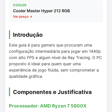
COOLER
Cooler Master Hyper 212 RGB
Ver preço →
Introdução
Este guia é para gamers que procuram uma
configuração intermediária para jogar em 1440p
com alto FPS e algum nível de Ray Tracing. O PC
proposto é ideal para quem quer uma
experiência de jogo fluida, sem comprometer a
qualidade gráfica.
Componentes e Justificativa
Processador: AMD Ryzen 7 5800X