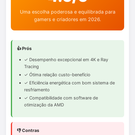
Uma escolha poderosa e equilibrada para
gamers e criadores em 2026.
👍 Prós
✓ Desempenho excepcional em 4K e Ray
Tracing
✓ Ótima relação custo-benefício
✓ Eficiência energética com bom sistema de
resfriamento
✓ Compatibilidade com software de
otimização da AMD
👎 Contras