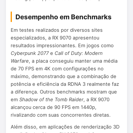
Desempenho em Benchmarks
Em testes realizados por diversos sites
especializados, a RX 9070 apresentou
resultados impressionantes. Em jogos como
Cyberpunk 2077
e
Call of Duty: Modern
Warfare
, a placa conseguiu manter uma média
de 70 FPS em 4K com configurações no
máximo, demonstrando que a combinação de
potência e eficiência da RDNA 3 realmente faz
a diferença. Outros benchmarks mostram que
em
Shadow of the Tomb Raider
, a RX 9070
alcançou cerca de 90 FPS em 1440p,
rivalizando com suas concorrentes diretas.
Além disso, em aplicações de renderização 3D