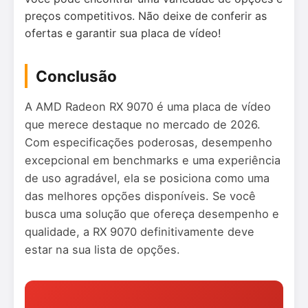
preços competitivos. Não deixe de conferir as
ofertas e garantir sua placa de vídeo!
Conclusão
A AMD Radeon RX 9070 é uma placa de vídeo
que merece destaque no mercado de 2026.
Com especificações poderosas, desempenho
excepcional em benchmarks e uma experiência
de uso agradável, ela se posiciona como uma
das melhores opções disponíveis. Se você
busca uma solução que ofereça desempenho e
qualidade, a RX 9070 definitivamente deve
estar na sua lista de opções.