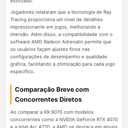
estilizado.
Jogadores relataram que a tecnologia de Ray
Tracing proporciona um nível de detalhes
impressionante em jogos, melhorando a
imersão. Além disso, a compatibilidade com o
software AMD Radeon Adrenalin permite que
os usuários façam ajustes finos nas
configurações de desempenho e qualidade
gráfica, facilitando a otimização para cada jogo
específico.
Comparação Breve com
Concorrentes Diretos
Ao comparar a RX 9070 com modelos
concorrentes como a NVIDIA GeForce RTX 4070
e a Intel Arc A770, a AMD se destaca em alguns