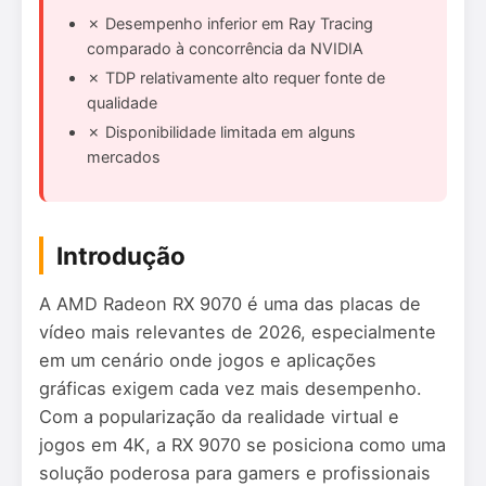
✗ Desempenho inferior em Ray Tracing
comparado à concorrência da NVIDIA
✗ TDP relativamente alto requer fonte de
qualidade
✗ Disponibilidade limitada em alguns
mercados
Introdução
A AMD Radeon RX 9070 é uma das placas de
vídeo mais relevantes de 2026, especialmente
em um cenário onde jogos e aplicações
gráficas exigem cada vez mais desempenho.
Com a popularização da realidade virtual e
jogos em 4K, a RX 9070 se posiciona como uma
solução poderosa para gamers e profissionais