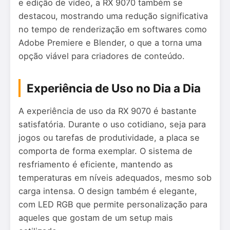
e edição de vídeo, a RX 9070 também se
destacou, mostrando uma redução significativa
no tempo de renderização em softwares como
Adobe Premiere e Blender, o que a torna uma
opção viável para criadores de conteúdo.
Experiência de Uso no Dia a Dia
A experiência de uso da RX 9070 é bastante
satisfatória. Durante o uso cotidiano, seja para
jogos ou tarefas de produtividade, a placa se
comporta de forma exemplar. O sistema de
resfriamento é eficiente, mantendo as
temperaturas em níveis adequados, mesmo sob
carga intensa. O design também é elegante,
com LED RGB que permite personalização para
aqueles que gostam de um setup mais