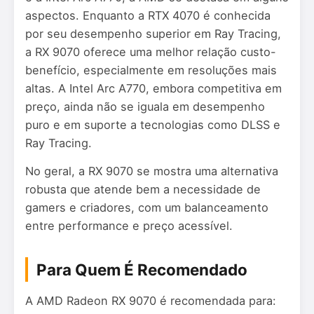
aspectos. Enquanto a RTX 4070 é conhecida
por seu desempenho superior em Ray Tracing,
a RX 9070 oferece uma melhor relação custo-
benefício, especialmente em resoluções mais
altas. A Intel Arc A770, embora competitiva em
preço, ainda não se iguala em desempenho
puro e em suporte a tecnologias como DLSS e
Ray Tracing.
No geral, a RX 9070 se mostra uma alternativa
robusta que atende bem a necessidade de
gamers e criadores, com um balanceamento
entre performance e preço acessível.
Para Quem É Recomendado
A AMD Radeon RX 9070 é recomendada para: