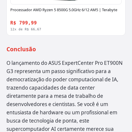
Processador AMD Ryzen 5 8500G 5.0GHz 6/12 AM5 | Terabyte
R$ 799,99
12x de R$ 66,67
Conclusão
O lançamento do ASUS ExpertCenter Pro ET900N
G3 representa um passo significativo para a
democratização do poder computacional de IA,
trazendo capacidades de data center
diretamente para a mesa de trabalho de
desenvolvedores e cientistas. Se você é um
entusiasta de hardware ou um profissional em
busca de tecnologia de ponta, este
supercomputador AI certamente merece sua