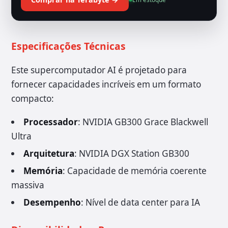
Especificações Técnicas
Este supercomputador AI é projetado para
fornecer capacidades incríveis em um formato
compacto:
Processador
: NVIDIA GB300 Grace Blackwell
Ultra
Arquitetura
: NVIDIA DGX Station GB300
Memória
: Capacidade de memória coerente
massiva
Desempenho
: Nível de data center para IA