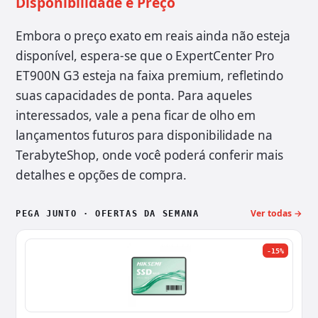
Disponibilidade e Preço
Embora o preço exato em reais ainda não esteja
disponível, espera-se que o ExpertCenter Pro
ET900N G3 esteja na faixa premium, refletindo
suas capacidades de ponta. Para aqueles
interessados, vale a pena ficar de olho em
lançamentos futuros para disponibilidade na
TerabyteShop, onde você poderá conferir mais
detalhes e opções de compra.
Ver todas →
PEGA JUNTO · OFERTAS DA SEMANA
-15%