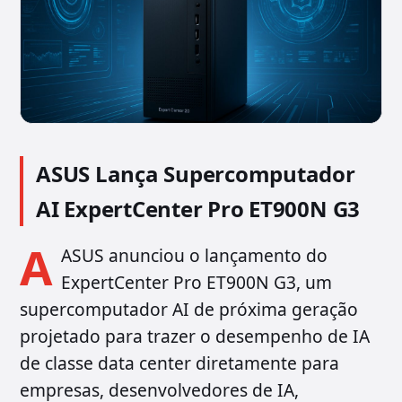
ASUS Lança Supercomputador
AI ExpertCenter Pro ET900N G3
A
ASUS anunciou o lançamento do
ExpertCenter Pro ET900N G3, um
supercomputador AI de próxima geração
projetado para trazer o desempenho de IA
de classe data center diretamente para
empresas, desenvolvedores de IA,