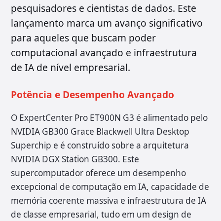
pesquisadores e cientistas de dados. Este
lançamento marca um avanço significativo
para aqueles que buscam poder
computacional avançado e infraestrutura
de IA de nível empresarial.
Potência e Desempenho Avançado
O ExpertCenter Pro ET900N G3 é alimentado pelo
NVIDIA GB300 Grace Blackwell Ultra Desktop
Superchip e é construído sobre a arquitetura
NVIDIA DGX Station GB300. Este
supercomputador oferece um desempenho
excepcional de computação em IA, capacidade de
memória coerente massiva e infraestrutura de IA
de classe empresarial, tudo em um design de