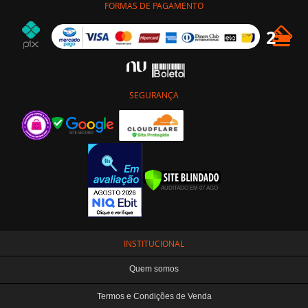
FORMAS DE PAGAMENTO
SEGURANÇA
INSTITUCIONAL
Quem somos
Termos e Condições de Venda