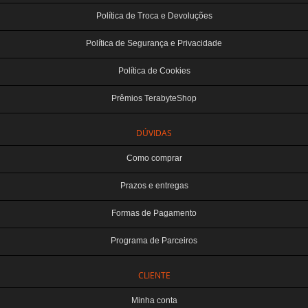
Política de Troca e Devoluções
Política de Segurança e Privacidade
Política de Cookies
Prêmios TerabyteShop
DÚVIDAS
Como comprar
Prazos e entregas
Formas de Pagamento
Programa de Parceiros
CLIENTE
Minha conta