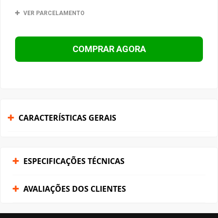
VER PARCELAMENTO
COMPRAR AGORA
CARACTERÍSTICAS GERAIS
ESPECIFICAÇÕES TÉCNICAS
AVALIAÇÕES DOS CLIENTES