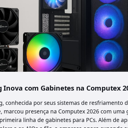
g Inova com Gabinetes na Computex 2
g, conhecida por seus sistemas de resfriamento d
e, marcou presença na Computex 2026 com uma 
primeira linha de gabinetes para PCs. Além de ap